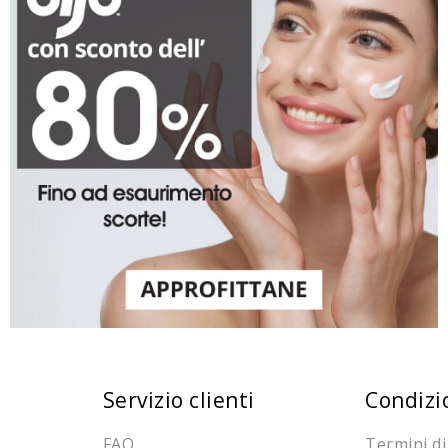
Servizio clienti
Condizi
FAQ
Termini di