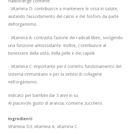
Haliborange contiene:
- Vitamina D: contribuisce a mantenere le ossa in salute,
aiutando l’assorbimento del calcio e del fosforo da parte
dell’organismo.
- Vitamina A: contrasta l’azione dei radicali liberi, svolgendo
una funzione antiossidante. Inoltre, contribuisce al
benessere della vista, della pelle e dei capelli.
- Vitamina C: importante per il corretto funzionamento del
sistema immunitario e per la sintesi di collagene
nell'organismo.
Indicato per bambini dai 3 anni in su.
Al piacevole gusto di arancia, contiene zucchero.
Ingredienti
Vitamina D3; vitamina A; vitamina C.