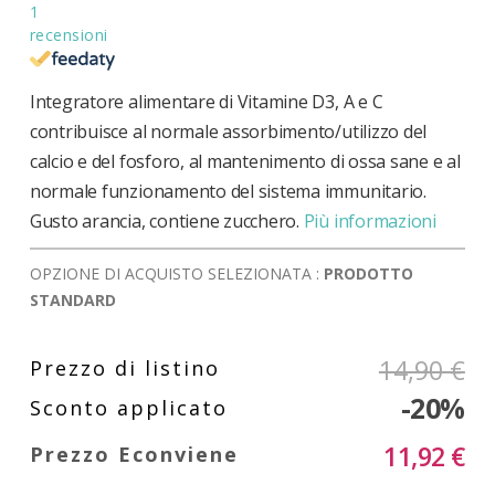
1
recensioni
Integratore alimentare di Vitamine D3, A e C
contribuisce al normale assorbimento/utilizzo del
calcio e del fosforo, al mantenimento di ossa sane e al
normale funzionamento del sistema immunitario.
Gusto arancia, contiene zucchero.
Più informazioni
OPZIONE DI ACQUISTO SELEZIONATA :
PRODOTTO
STANDARD
14,90 €
-20%
11,92 €