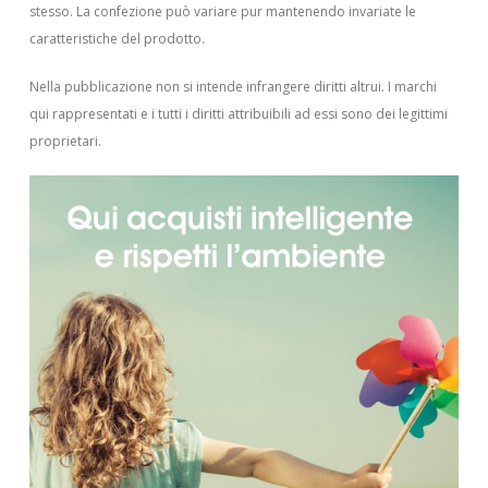
stesso. La confezione può variare pur mantenendo invariate le
caratteristiche del prodotto.
Nella pubblicazione non si intende infrangere diritti altrui.
I marchi
qui rappresentati e i tutti i diritti attribuibili ad essi sono dei legittimi
proprietari.