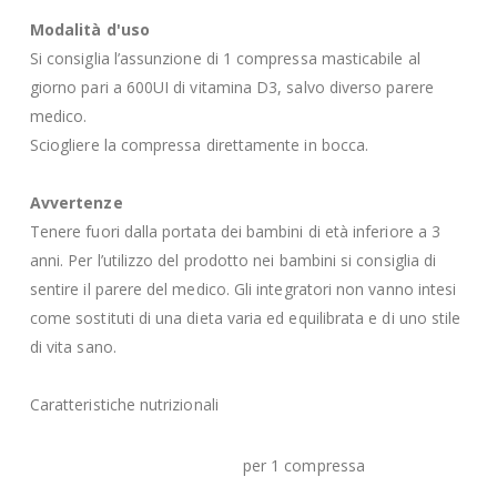
Modalità d'uso
Si consiglia l’assunzione di 1 compressa masticabile al
giorno pari a 600UI di vitamina D3, salvo diverso parere
medico.
Sciogliere la compressa direttamente in bocca.
Avvertenze
Tenere fuori dalla portata dei bambini di età inferiore a 3
anni. Per l’utilizzo del prodotto nei bambini si consiglia di
sentire il parere del medico. Gli integratori non vanno intesi
come sostituti di una dieta varia ed equilibrata e di uno stile
di vita sano.
Caratteristiche nutrizionali
per 1 compressa