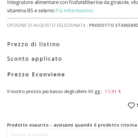
Integratore alimentare con fosfatidilserina da girasole, vi
vitamina B5 e selenio
Più informazioni
OPZIONE DI ACQUISTO SELEZIONATA :
PRODOTTO STANDAR
Il nostro prezzo più basso degli ultimi 30 gg.:
17,91 €
Prodotto esaurito - avvisami quando il prodotto ritorna 