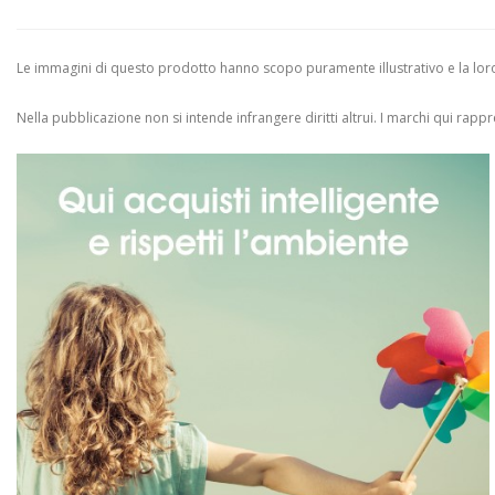
Le immagini di questo prodotto hanno scopo puramente illustrativo e la loro 
Nella pubblicazione non si intende infrangere diritti altrui.
I marchi qui rappres