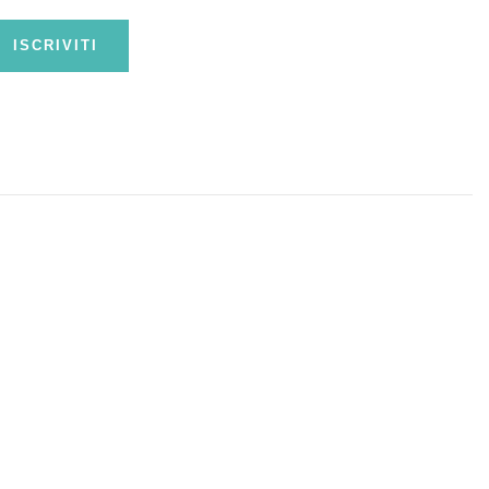
ISCRIVITI