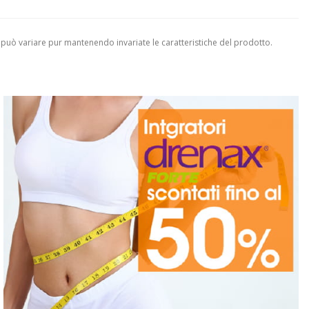
 può variare pur mantenendo invariate le caratteristiche del prodotto.