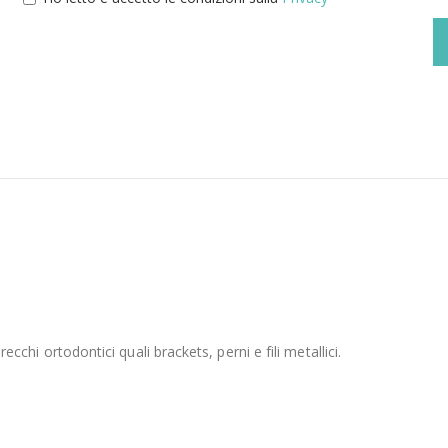
recchi ortodontici quali brackets, perni e fili metallici.