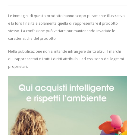
Le immagini di questo prodotto hanno scopo puramente illustrativo
e la loro finalità è solamente quella di rappresentare il prodotto
stesso. La confezione può variare pur mantenendo invariate le
caratteristiche del prodotto.
Nella pubblicazione non si intende infrangere diritti altrui.
I marchi
qui rappresentati e i tutti i diritti attribuibili ad essi sono dei legittimi
proprietari.