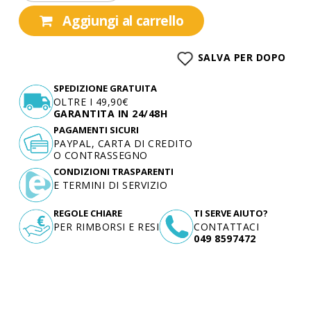
Aggiungi al carrello
SALVA PER DOPO
SPEDIZIONE GRATUITA
OLTRE I 49,90€
GARANTITA IN 24/48H
PAGAMENTI SICURI
PAYPAL, CARTA DI CREDITO
O CONTRASSEGNO
CONDIZIONI TRASPARENTI
E TERMINI DI SERVIZIO
REGOLE CHIARE
TI SERVE AIUTO?
PER RIMBORSI E RESI
CONTATTACI
049 8597472