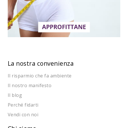
La nostra convenienza
Il risparmio che fa ambiente
Il nostro manifesto
Il blog
Perché fidarti
Vendi con noi