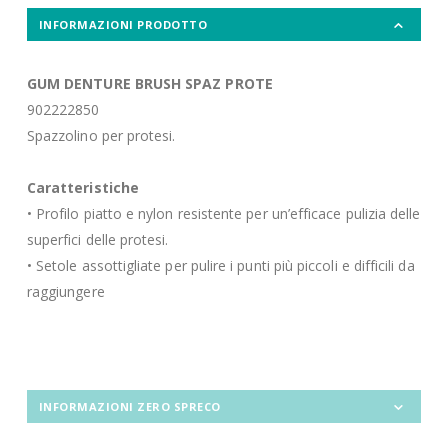
INFORMAZIONI PRODOTTO
GUM DENTURE BRUSH SPAZ PROTE
902222850
Spazzolino per protesi.
Caratteristiche
• Profilo piatto e nylon resistente per un’efficace pulizia delle
superfici delle protesi.
• Setole assottigliate per pulire i punti più piccoli e difficili da
raggiungere
INFORMAZIONI ZERO SPRECO