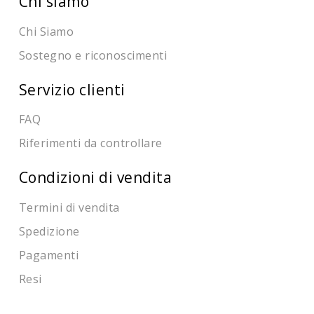
Chi siamo
Chi Siamo
Sostegno e riconoscimenti
Servizio clienti
FAQ
Riferimenti da controllare
Condizioni di vendita
Termini di vendita
Spedizione
Pagamenti
Resi