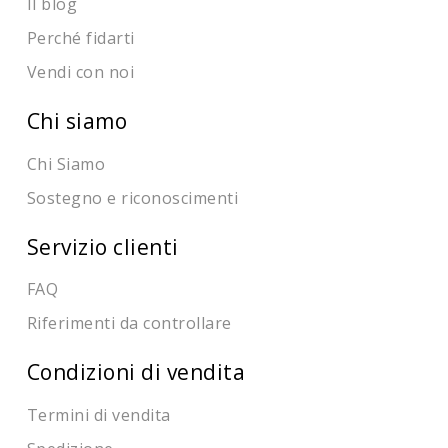
Il blog
Perché fidarti
Vendi con noi
Chi siamo
Chi Siamo
Sostegno e riconoscimenti
Servizio clienti
FAQ
Riferimenti da controllare
Condizioni di vendita
Termini di vendita