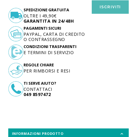
ISCRIVITI
SPEDIZIONE GRATUITA
OLTRE I 49,90€
GARANTITA IN 24/48H
PAGAMENTI SICURI
PAYPAL, CARTA DI CREDITO
O CONTRASSEGNO
CONDIZIONI TRASPARENTI
E TERMINI DI SERVIZIO
REGOLE CHIARE
PER RIMBORSI E RESI
TI SERVE AIUTO?
CONTATTACI
049 8597472
INFORMAZIONI PRODOTTO