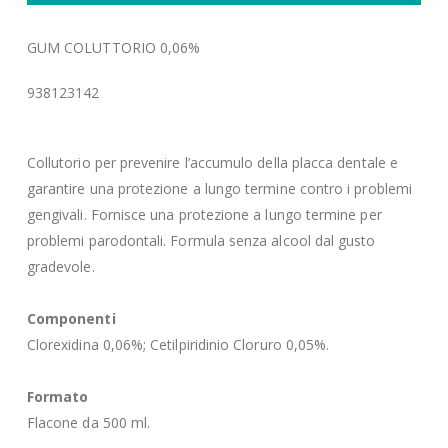
GUM COLUTTORIO 0,06%
938123142
Collutorio per prevenire l’accumulo della placca dentale e
garantire una protezione a lungo termine contro i problemi
gengivali. Fornisce una protezione a lungo termine per
problemi parodontali. Formula senza alcool dal gusto
gradevole.
Componenti
Clorexidina 0,06%; Cetilpiridinio Cloruro 0,05%.
Formato
Flacone da 500 ml.