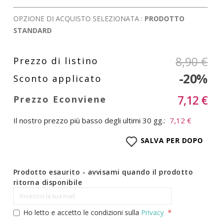
OPZIONE DI ACQUISTO SELEZIONATA :
PRODOTTO
STANDARD
8,90 €
-20%
7,12 €
Il nostro prezzo più basso degli ultimi 30 gg.:
7,12 €
SALVA PER DOPO
Prodotto esaurito - avvisami quando il prodotto
ritorna disponibile
Ho letto e accetto le condizioni sulla
Privacy