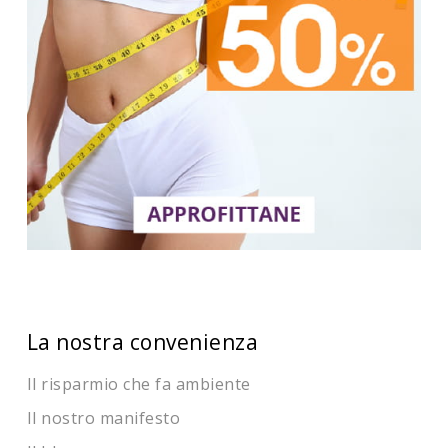
La nostra convenienza
Il risparmio che fa ambiente
Il nostro manifesto