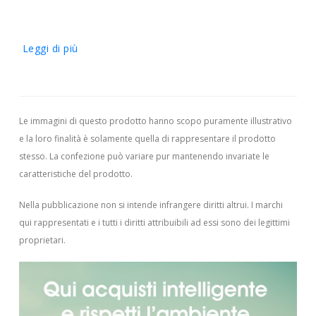
Leggi di più
Le immagini di questo prodotto hanno scopo puramente illustrativo
e la loro finalità è solamente quella di rappresentare il prodotto
stesso. La confezione può variare pur mantenendo invariate le
caratteristiche del prodotto.
Nella pubblicazione non si intende infrangere diritti altrui.
I marchi
qui rappresentati e i tutti i diritti attribuibili ad essi sono dei legittimi
proprietari.