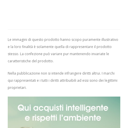
Le immagini di questo prodotto hanno scopo puramente illustrativo
e la loro finalità è solamente quella di rappresentare il prodotto
stesso. La confezione può variare pur mantenendo invariate le
caratteristiche del prodotto.
Nella pubblicazione non si intende infrangere diritti altrui.
I marchi
qui rappresentati e i tutti i diritti attribuibili ad essi sono dei legittimi
proprietari.