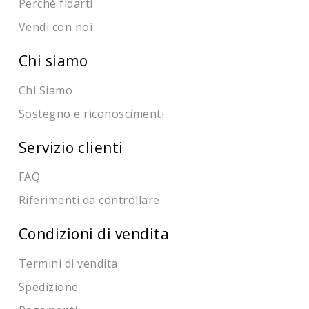
Perché fidarti
Vendi con noi
Chi siamo
Chi Siamo
Sostegno e riconoscimenti
Servizio clienti
FAQ
Riferimenti da controllare
Condizioni di vendita
Termini di vendita
Spedizione