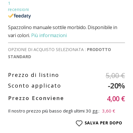
1
recensioni
Spazzolino manuale sottile morbido. Disponibile in
vari colori.
Più informazioni
OPZIONE DI ACQUISTO SELEZIONATA :
PRODOTTO
STANDARD
5,00 €
-20%
4,00 €
Il nostro prezzo più basso degli ultimi 30 gg.:
3,60 €
SALVA PER DOPO