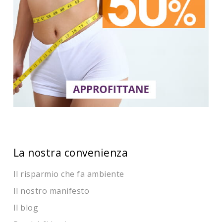
La nostra convenienza
Il risparmio che fa ambiente
Il nostro manifesto
Il blog