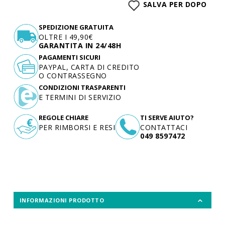
SALVA PER DOPO
SPEDIZIONE GRATUITA
OLTRE I 49,90€
GARANTITA IN 24/48H
PAGAMENTI SICURI
PAYPAL, CARTA DI CREDITO
O CONTRASSEGNO
CONDIZIONI TRASPARENTI
E TERMINI DI SERVIZIO
REGOLE CHIARE
TI SERVE AIUTO?
PER RIMBORSI E RESI
CONTATTACI
049 8597472
INFORMAZIONI PRODOTTO