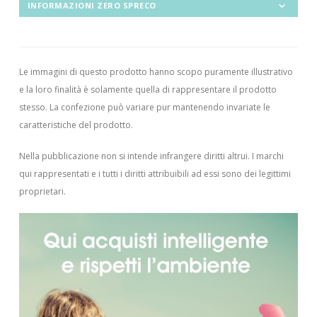
INFORMAZIONI ZERO SPRECO
Le immagini di questo prodotto hanno scopo puramente illustrativo
e la loro finalità è solamente quella di rappresentare il prodotto
stesso. La confezione può variare pur mantenendo invariate le
caratteristiche del prodotto.
Nella pubblicazione non si intende infrangere diritti altrui.
I marchi
qui rappresentati e i tutti i diritti attribuibili ad essi sono dei legittimi
proprietari.