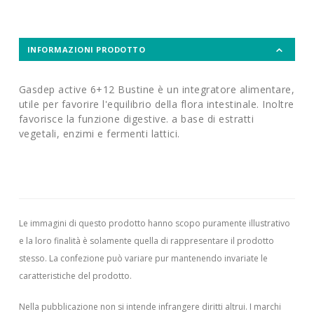
INFORMAZIONI PRODOTTO
Gasdep active 6+12 Bustine è un integratore alimentare,
utile per favorire l'equilibrio della flora intestinale. Inoltre
favorisce la funzione digestive. a base di estratti
vegetali, enzimi e fermenti lattici.
Le immagini di questo prodotto hanno scopo puramente illustrativo
e la loro finalità è solamente quella di rappresentare il prodotto
stesso. La confezione può variare pur mantenendo invariate le
caratteristiche del prodotto.
Nella pubblicazione non si intende infrangere diritti altrui.
I marchi