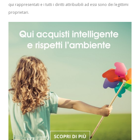
qui rappresentati e i tutti i diritti attribuibili ad essi sono dei legittimi
proprietari.