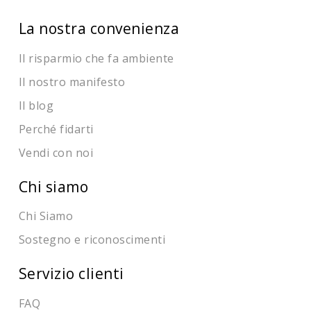
La nostra convenienza
Il risparmio che fa ambiente
Il nostro manifesto
Il blog
Perché fidarti
Vendi con noi
Chi siamo
Chi Siamo
Sostegno e riconoscimenti
Servizio clienti
FAQ