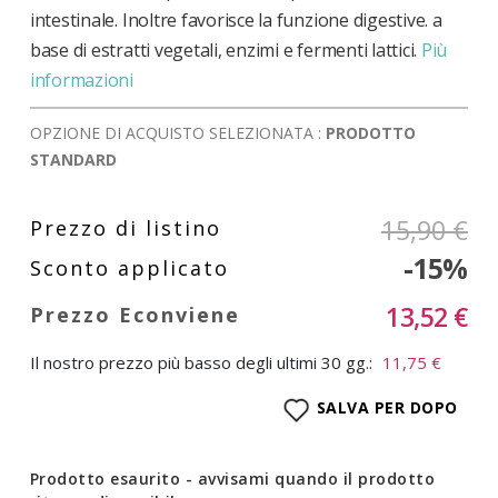
intestinale. Inoltre favorisce la funzione digestive. a
base di estratti vegetali, enzimi e fermenti lattici.
Più
informazioni
OPZIONE DI ACQUISTO SELEZIONATA :
PRODOTTO
STANDARD
15,90 €
-15%
13,52 €
Il nostro prezzo più basso degli ultimi 30 gg.:
11,75 €
SALVA PER DOPO
Prodotto esaurito - avvisami quando il prodotto