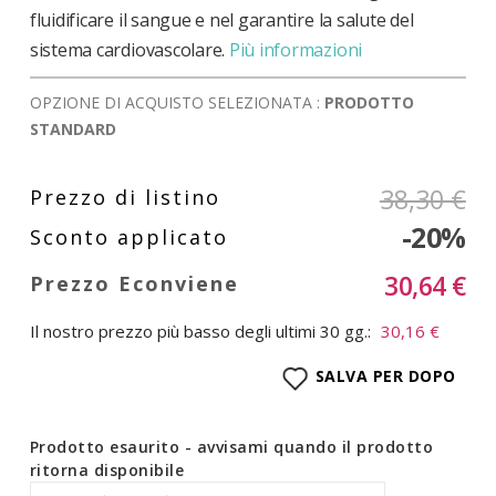
fluidificare il sangue e nel garantire la salute del
sistema cardiovascolare.
Più informazioni
OPZIONE DI ACQUISTO SELEZIONATA :
PRODOTTO
STANDARD
38,30 €
-20%
30,64 €
Il nostro prezzo più basso degli ultimi 30 gg.:
30,16 €
SALVA PER DOPO
Prodotto esaurito - avvisami quando il prodotto
ritorna disponibile