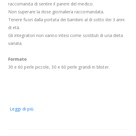
raccomanda di sentire il parere del medico.
Non superare la dose giornaliera raccomandata.
Tenere fuori dalla portata dei bambini al di sotto dei 3 anni
di età.
Gli integratori non vanno intesi come sostituti di una dieta
variata.
Formato
30 e 60 perle piccole, 30 e 60 perle grandi in blister.
Leggi di più