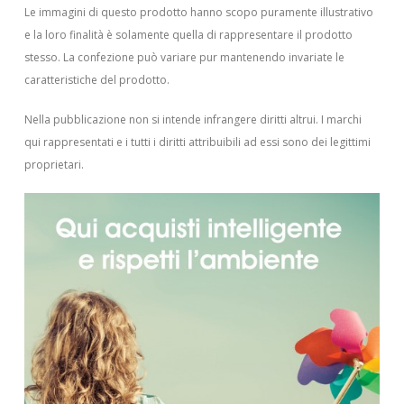
Le immagini di questo prodotto hanno scopo puramente illustrativo
e la loro finalità è solamente quella di rappresentare il prodotto
stesso. La confezione può variare pur mantenendo invariate le
caratteristiche del prodotto.
Nella pubblicazione non si intende infrangere diritti altrui.
I marchi
qui rappresentati e i tutti i diritti attribuibili ad essi sono dei legittimi
proprietari.