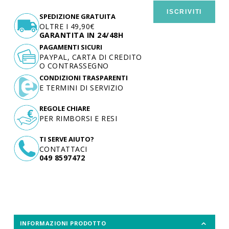
ISCRIVITI
SPEDIZIONE GRATUITA
OLTRE I 49,90€
GARANTITA IN 24/48H
PAGAMENTI SICURI
PAYPAL, CARTA DI CREDITO
O CONTRASSEGNO
CONDIZIONI TRASPARENTI
E TERMINI DI SERVIZIO
REGOLE CHIARE
PER RIMBORSI E RESI
TI SERVE AIUTO?
CONTATTACI
049 8597472
INFORMAZIONI PRODOTTO