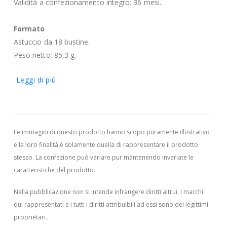
Validità a confezionamento integro: 36 mesi.
Formato
Astuccio da 18 bustine.
Peso netto: 85,3 g.
Leggi di più
Le immagini di questo prodotto hanno scopo puramente illustrativo
e la loro finalità è solamente quella di rappresentare il prodotto
stesso. La confezione può variare pur mantenendo invariate le
caratteristiche del prodotto.
Nella pubblicazione non si intende infrangere diritti altrui.
I marchi
qui rappresentati e i tutti i diritti attribuibili ad essi sono dei legittimi
proprietari.