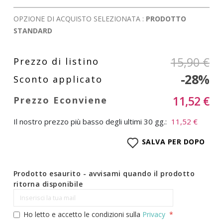
OPZIONE DI ACQUISTO SELEZIONATA :
PRODOTTO
STANDARD
15,90 €
-28%
11,52 €
Il nostro prezzo più basso degli ultimi 30 gg.:
11,52 €
SALVA PER DOPO
Prodotto esaurito - avvisami quando il prodotto
ritorna disponibile
Ho letto e accetto le condizioni sulla
Privacy