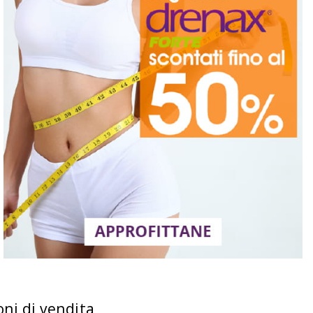
oni di vendita