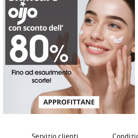
Servizio clienti
Condizi