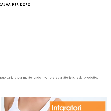
SALVA PER DOPO
 può variare pur mantenendo invariate le caratteristiche del prodotto.