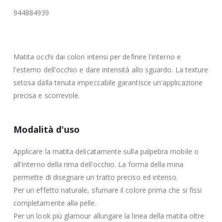
944884939
Matita occhi dai colori intensi per definire l'interno e
l'esterno dell'occhio e dare intensità allo sguardo. La texture
setosa dalla tenuta impeccabile garantisce un'applicazione
precisa e scorrevole.
Modalità d'uso
Applicare la matita delicatamente sulla palpebra mobile o
all'interno della rima dell'occhio. La forma della mina
permette di disegnare un tratto preciso ed intenso.
Per un effetto naturale, sfumare il colore prima che si fissi
completamente alla pelle.
Per un look più glamour allungare la linea della matita oltre