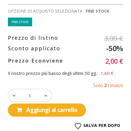
OPZIONE DI ACQUISTO SELEZIONATA :
FINE STOCK
FINE STOCK
3,99 €
-50%
2,00 €
Il nostro prezzo più basso degli ultimi 30 gg.:
1,60 €
Solo
2
rimasti
Aggiungi al carrello
SALVA PER DOPO