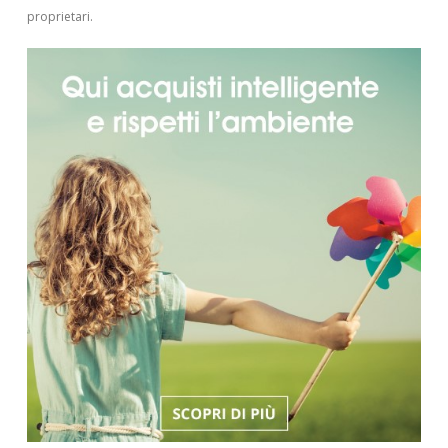
proprietari.