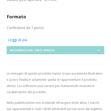
Formato
Confezione da 1 pezzo.
Leggi di più
INFORMAZIONI ZERO SPRECO
Le immagini di questo prodotto hanno scopo puramente illustrativo
e la loro finalità è solamente quella di rappresentare il prodotto
stesso. La confezione può variare pur mantenendo invariate le
caratteristiche del prodotto.
Nella pubblicazione non si intende infrangere diritti altrui.
I marchi
qui rappresentati e i tutti i diritti attribuibili ad essi sono dei legittimi