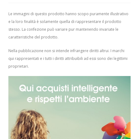
Le immagini di questo prodotto hanno scopo puramente illustrativo
e la loro finalità è solamente quella di rappresentare il prodotto
stesso. La confezione può variare pur mantenendo invariate le
caratteristiche del prodotto.
Nella pubblicazione non si intende infrangere diritti altrui.
I marchi
qui rappresentati e i tutti i diritti attribuibili ad essi sono dei legittimi
proprietari.