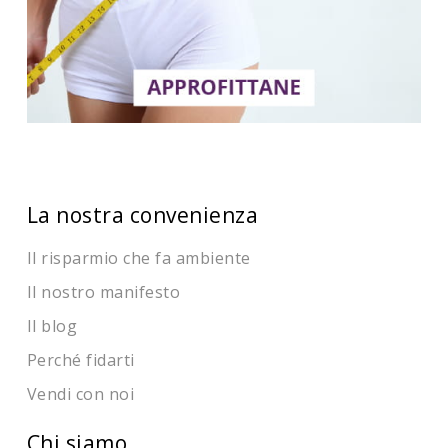
La nostra convenienza
Il risparmio che fa ambiente
Il nostro manifesto
Il blog
Perché fidarti
Vendi con noi
Chi siamo