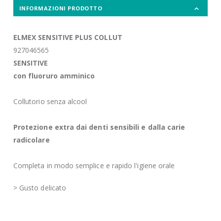
INFORMAZIONI PRODOTTO
ELMEX SENSITIVE PLUS COLLUT
927046565
SENSITIVE
con fluoruro amminico
Collutorio senza alcool
Protezione extra dai denti sensibili e dalla carie
radicolare
Completa in modo semplice e rapido l'igiene orale
> Gusto delicato