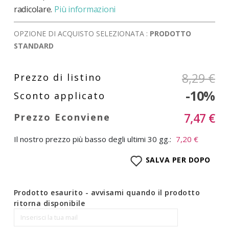
radicolare.
Più informazioni
OPZIONE DI ACQUISTO SELEZIONATA :
PRODOTTO
STANDARD
8,29 €
-10%
7,47 €
Il nostro prezzo più basso degli ultimi 30 gg.:
7,20 €
SALVA PER DOPO
Prodotto esaurito - avvisami quando il prodotto
ritorna disponibile