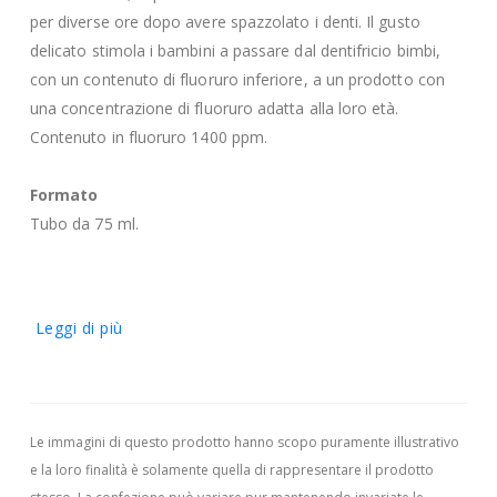
per diverse ore dopo avere spazzolato i denti. Il gusto
delicato stimola i bambini a passare dal dentifricio bimbi,
con un contenuto di fluoruro inferiore, a un prodotto con
una concentrazione di fluoruro adatta alla loro età.
Contenuto in fluoruro 1400 ppm.
Formato
Tubo da 75 ml.
Leggi di più
Le immagini di questo prodotto hanno scopo puramente illustrativo
e la loro finalità è solamente quella di rappresentare il prodotto