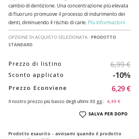
cambio di dentizione. Una concentrazione più elevata
di fluoruro promuove il processo di indurimento dei
denti, diminuendo il rischio di carie.
Più informazioni
OPZIONE DI ACQUISTO SELEZIONATA :
PRODOTTO
STANDARD
6,99 €
-10%
6,29 €
Il nostro prezzo più basso degli ultimi 30 gg.:
4,49 €
SALVA PER DOPO
Prodotto esaurito - avvisami quando il prodotto