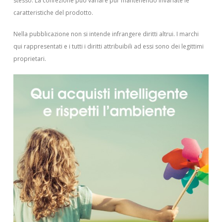
stesso. La confezione può variare pur mantenendo invariate le
caratteristiche del prodotto.
Nella pubblicazione non si intende infrangere diritti altrui.
I marchi
qui rappresentati e i tutti i diritti attribuibili ad essi sono dei legittimi
proprietari.