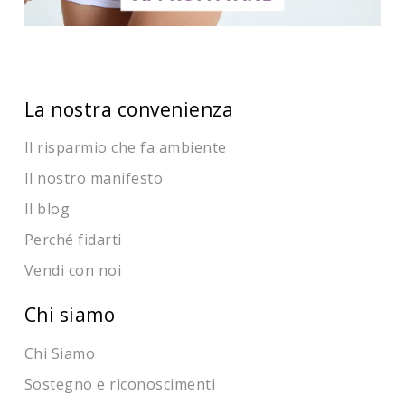
La nostra convenienza
Il risparmio che fa ambiente
Il nostro manifesto
Il blog
Perché fidarti
Vendi con noi
Chi siamo
Chi Siamo
Sostegno e riconoscimenti