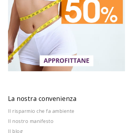
La nostra convenienza
Il risparmio che fa ambiente
Il nostro manifesto
Il blog