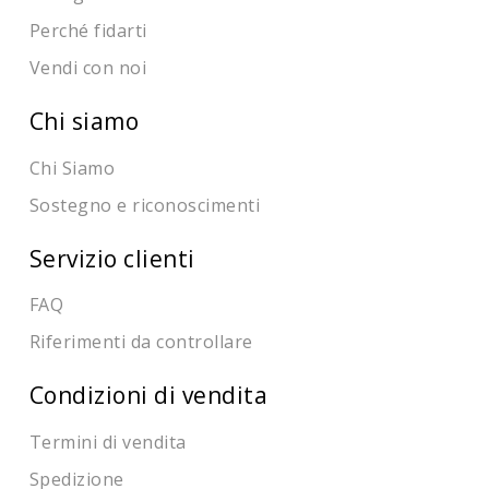
Perché fidarti
Vendi con noi
Chi siamo
Chi Siamo
Sostegno e riconoscimenti
Servizio clienti
FAQ
Riferimenti da controllare
Condizioni di vendita
Termini di vendita
Spedizione