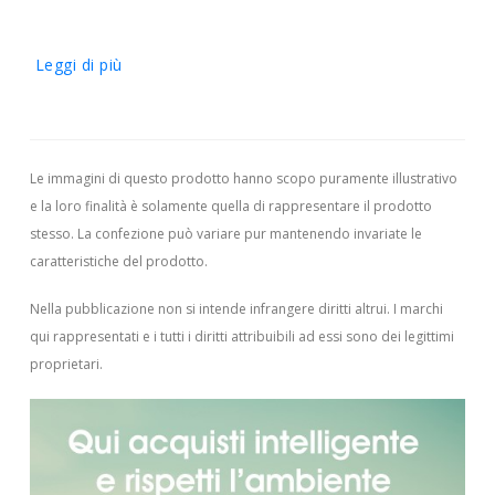
Leggi di più
Le immagini di questo prodotto hanno scopo puramente illustrativo
e la loro finalità è solamente quella di rappresentare il prodotto
stesso. La confezione può variare pur mantenendo invariate le
caratteristiche del prodotto.
Nella pubblicazione non si intende infrangere diritti altrui.
I marchi
qui rappresentati e i tutti i diritti attribuibili ad essi sono dei legittimi
proprietari.