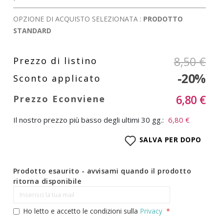
OPZIONE DI ACQUISTO SELEZIONATA :
PRODOTTO
STANDARD
8,50 €
-20%
6,80 €
Il nostro prezzo più basso degli ultimi 30 gg.:
6,80 €
SALVA PER DOPO
Prodotto esaurito - avvisami quando il prodotto
ritorna disponibile
Ho letto e accetto le condizioni sulla
Privacy