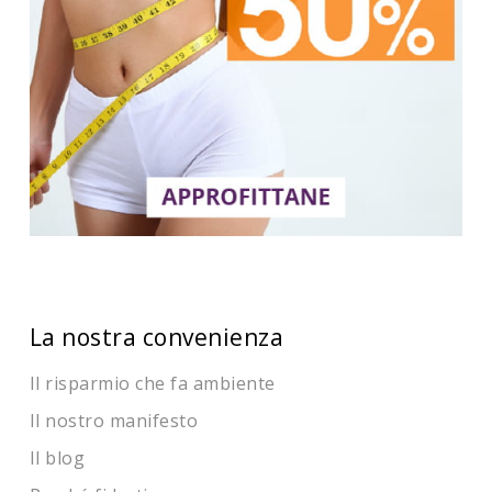
La nostra convenienza
Il risparmio che fa ambiente
Il nostro manifesto
Il blog