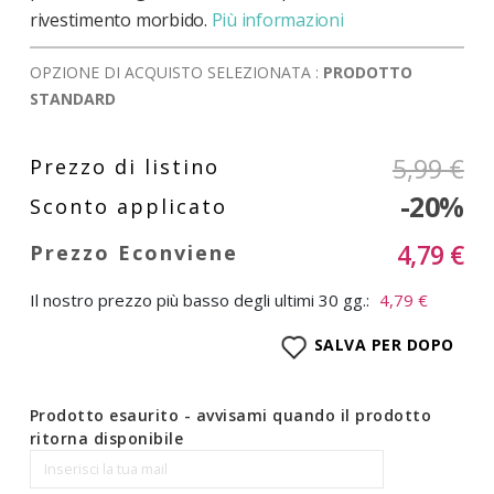
rivestimento morbido.
Più informazioni
OPZIONE DI ACQUISTO SELEZIONATA :
PRODOTTO
STANDARD
5,99 €
-20%
4,79 €
Il nostro prezzo più basso degli ultimi 30 gg.:
4,79 €
SALVA PER DOPO
Prodotto esaurito - avvisami quando il prodotto
ritorna disponibile