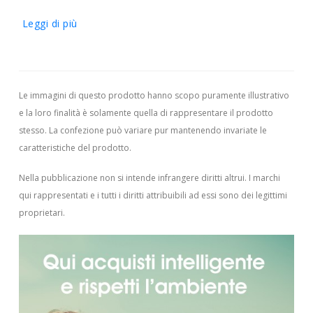
Leggi di più
Le immagini di questo prodotto hanno scopo puramente illustrativo
e la loro finalità è solamente quella di rappresentare il prodotto
stesso. La confezione può variare pur mantenendo invariate le
caratteristiche del prodotto.
Nella pubblicazione non si intende infrangere diritti altrui.
I marchi
qui rappresentati e i tutti i diritti attribuibili ad essi sono dei legittimi
proprietari.