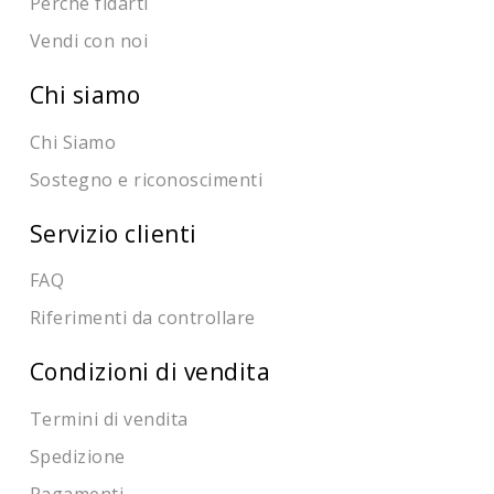
Perché fidarti
Vendi con noi
Chi siamo
Chi Siamo
Sostegno e riconoscimenti
Servizio clienti
FAQ
Riferimenti da controllare
Condizioni di vendita
Termini di vendita
Spedizione
Pagamenti