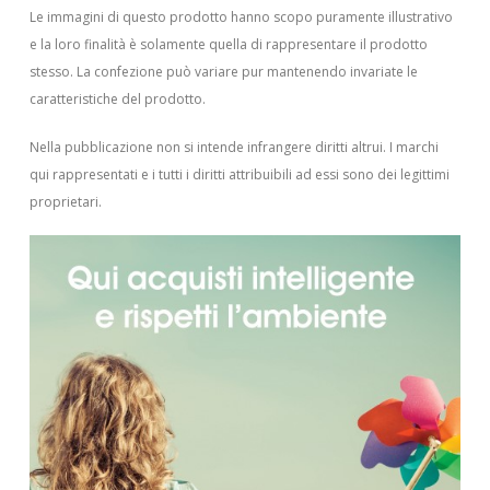
Le immagini di questo prodotto hanno scopo puramente illustrativo
e la loro finalità è solamente quella di rappresentare il prodotto
stesso. La confezione può variare pur mantenendo invariate le
caratteristiche del prodotto.
Nella pubblicazione non si intende infrangere diritti altrui.
I marchi
qui rappresentati e i tutti i diritti attribuibili ad essi sono dei legittimi
proprietari.