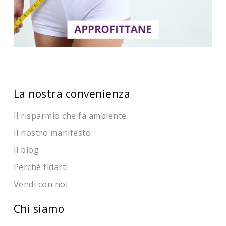
La nostra convenienza
Il risparmio che fa ambiente
Il nostro manifesto
Il blog
Perché fidarti
Vendi con noi
Chi siamo