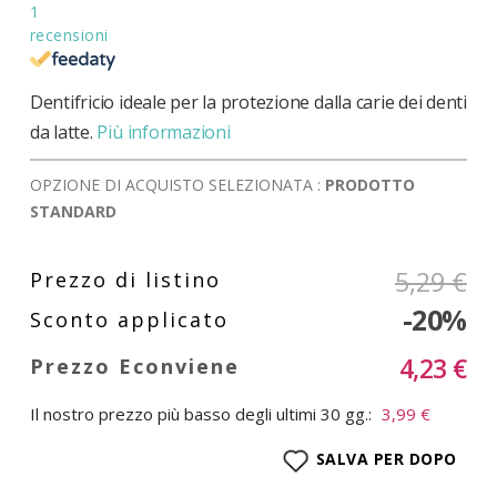
1
recensioni
Dentifricio ideale per la protezione dalla carie dei denti
da latte.
Più informazioni
OPZIONE DI ACQUISTO SELEZIONATA :
PRODOTTO
STANDARD
5,29 €
-20%
4,23 €
Il nostro prezzo più basso degli ultimi 30 gg.:
3,99 €
SALVA PER DOPO