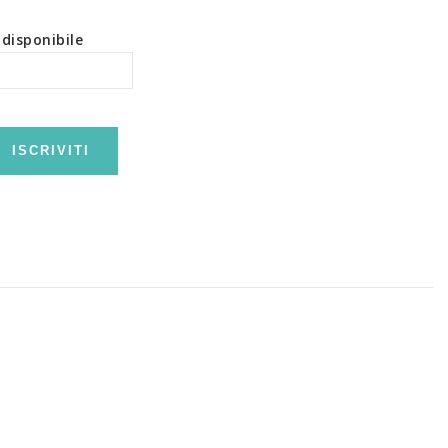
disponibile
ISCRIVITI