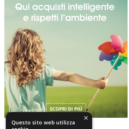
×
Questo sito web utilizza