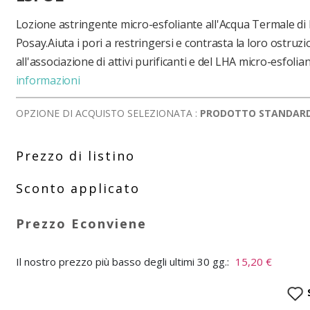
Lozione astringente micro-esfoliante all'Acqua Termale di
Posay.Aiuta i pori a restringersi e contrasta la loro ostruz
all'associazione di attivi purificanti e del LHA micro-esfolian
informazioni
OPZIONE DI ACQUISTO SELEZIONATA :
PRODOTTO STANDAR
Il nostro prezzo più basso degli ultimi 30 gg.:
15,20 €