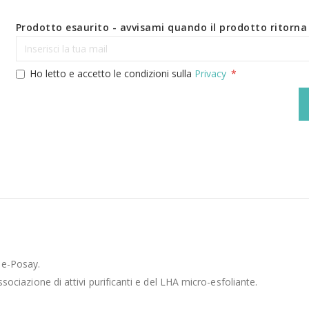
Prodotto esaurito - avvisami quando il prodotto ritorna 
Ho letto e accetto le condizioni sulla
Privacy
he-Posay.
associazione di attivi purificanti e del LHA micro-esfoliante.