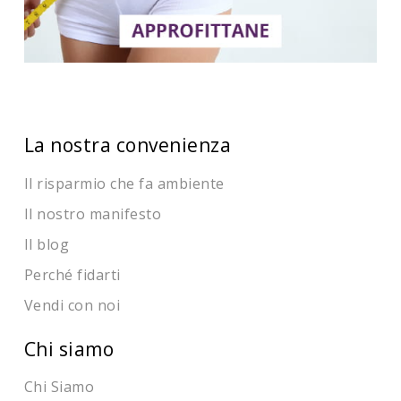
La nostra convenienza
Il risparmio che fa ambiente
Il nostro manifesto
Il blog
Perché fidarti
Vendi con noi
Chi siamo
Chi Siamo