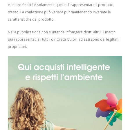
e la loro finalità è solamente quella di rappresentare il prodotto
stesso. La confezione può variare pur mantenendo invariate le
caratteristiche del prodotto.
Nella pubblicazione non si intende infrangere diritti altrui.
I marchi
qui rappresentati e i tutti i diritti attribuibili ad essi sono dei legittimi
proprietari.