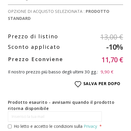
OPZIONE DI ACQUISTO SELEZIONATA :
PRODOTTO
STANDARD
13,00 €
-10%
11,70 €
Il nostro prezzo più basso degli ultimi 30 gg.:
9,90 €
SALVA PER DOPO
Prodotto esaurito - avvisami quando il prodotto
ritorna disponibile
Ho letto e accetto le condizioni sulla
Privacy