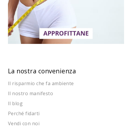
La nostra convenienza
Il risparmio che fa ambiente
Il nostro manifesto
Il blog
Perché fidarti
Vendi con noi