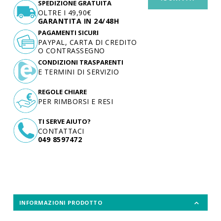
SPEDIZIONE GRATUITA
OLTRE I 49,90€
GARANTITA IN 24/48H
PAGAMENTI SICURI
PAYPAL, CARTA DI CREDITO
O CONTRASSEGNO
CONDIZIONI TRASPARENTI
E TERMINI DI SERVIZIO
REGOLE CHIARE
PER RIMBORSI E RESI
TI SERVE AIUTO?
CONTATTACI
049 8597472
INFORMAZIONI PRODOTTO