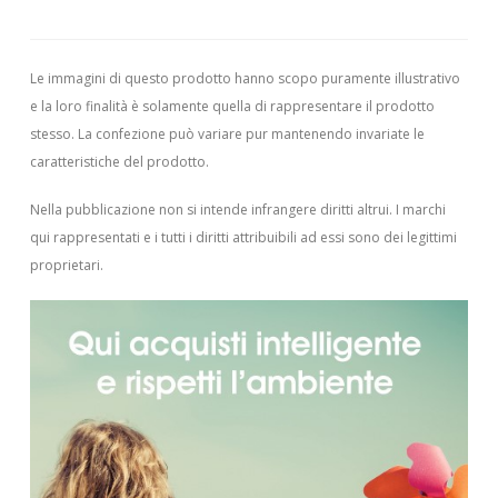
Le immagini di questo prodotto hanno scopo puramente illustrativo
e la loro finalità è solamente quella di rappresentare il prodotto
stesso. La confezione può variare pur mantenendo invariate le
caratteristiche del prodotto.
Nella pubblicazione non si intende infrangere diritti altrui.
I marchi
qui rappresentati e i tutti i diritti attribuibili ad essi sono dei legittimi
proprietari.