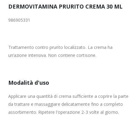
DERMOVITAMINA PRURITO CREMA 30 ML
986905331
Trattamento contro prurito localizzato. La crema ha
un’azione intensiva. Non contiene cortisone.
Modalità d'uso
Applicare una quantità di crema sufficiente a coprire la parte
da trattare e massaggiare delicatamente fino a completo
assorbimento. Ripetere l’operazione 2-3 volte al giorno.