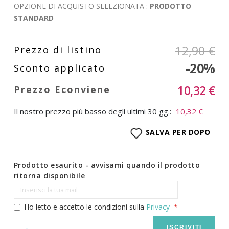
OPZIONE DI ACQUISTO SELEZIONATA :
PRODOTTO
STANDARD
12,90 €
-20%
10,32 €
Il nostro prezzo più basso degli ultimi 30 gg.:
10,32 €
SALVA PER DOPO
Prodotto esaurito - avvisami quando il prodotto
ritorna disponibile
Ho letto e accetto le condizioni sulla
Privacy
ISCRIVITI