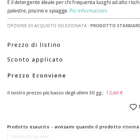
È il detergente ideale per chi frequenta luoghi ad alto risc
palestre, piscine e spiagge.
Più informazioni
OPZIONE DI ACQUISTO SELEZIONATA :
PRODOTTO STANDAR
Il nostro prezzo più basso degli ultimi 30 gg.:
12,60 €
Prodotto esaurito - avvisami quando il prodotto ritorna 