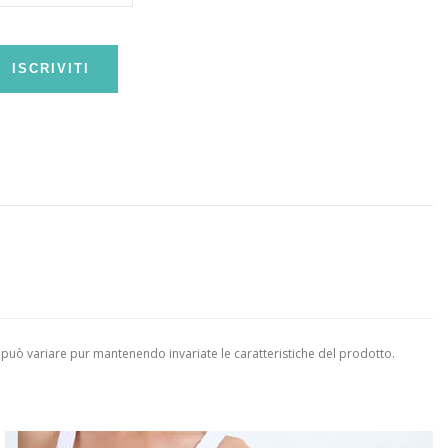
ISCRIVITI
 può variare pur mantenendo invariate le caratteristiche del prodotto.