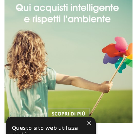
×
Questo sito web utilizza