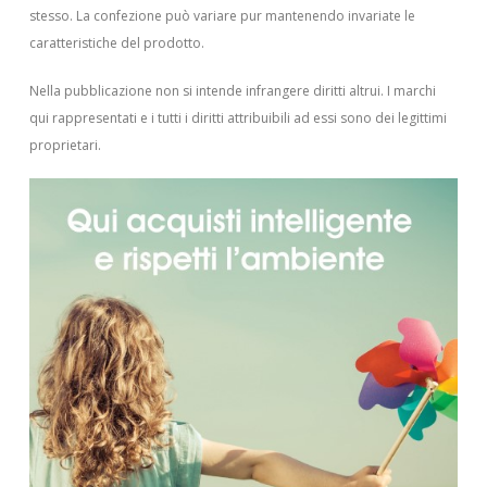
stesso. La confezione può variare pur mantenendo invariate le
caratteristiche del prodotto.
Nella pubblicazione non si intende infrangere diritti altrui.
I marchi
qui rappresentati e i tutti i diritti attribuibili ad essi sono dei legittimi
proprietari.