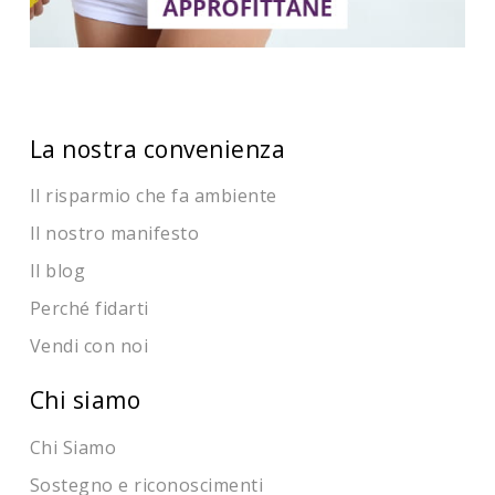
La nostra convenienza
Il risparmio che fa ambiente
Il nostro manifesto
Il blog
Perché fidarti
Vendi con noi
Chi siamo
Chi Siamo
Sostegno e riconoscimenti