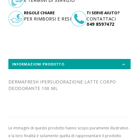
E TERMINI DI SERVIZIO
REGOLE CHIARE
TI SERVE AIUTO?
PER RIMBORSI E RESI
CONTATTACI
049 8597472
INFORMAZIONI PRODOTTO
DERMAFRESH IPERSUDORAZIONE LATTE CORPO
DEODORANTE 100 ML
Le immagini di questo prodotto hanno scopo puramente illustrativo
e la loro finalità è solamente quella di rappresentare il prodotto