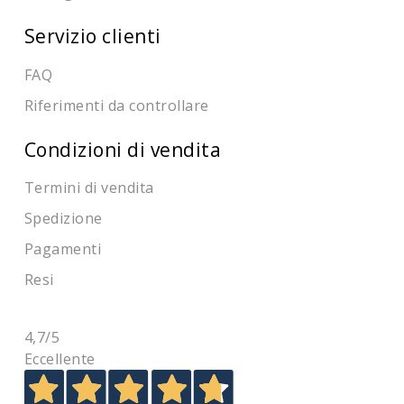
Servizio clienti
FAQ
Riferimenti da controllare
Condizioni di vendita
Termini di vendita
Spedizione
Pagamenti
Resi
4,7
/5
Eccellente