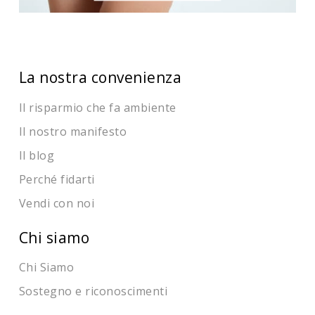
La nostra convenienza
Il risparmio che fa ambiente
Il nostro manifesto
Il blog
Perché fidarti
Vendi con noi
Chi siamo
Chi Siamo
Sostegno e riconoscimenti