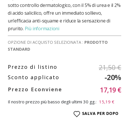
sotto controllo dermatologico, con il 5% di urea e il 2%
di acido salicilico, offre un immediato sollievo,
un’efficacia anti-squame e riduce la sensazione di
prurito.
Più informazioni
OPZIONE DI ACQUISTO SELEZIONATA :
PRODOTTO
STANDARD
21,50 €
-20%
17,19 €
Il nostro prezzo più basso degli ultimi 30 gg.:
15,19 €
SALVA PER DOPO