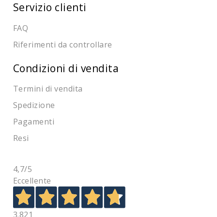
Servizio clienti
FAQ
Riferimenti da controllare
Condizioni di vendita
Termini di vendita
Spedizione
Pagamenti
Resi
4,7
/5
Eccellente
3.821