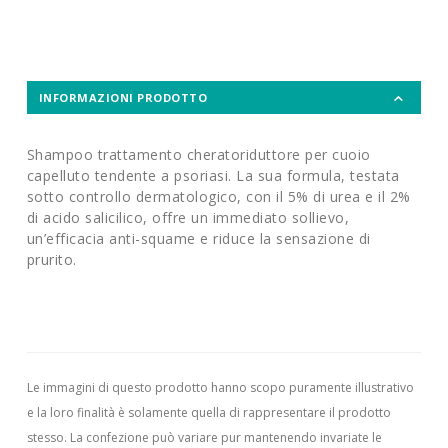
INFORMAZIONI PRODOTTO
Shampoo trattamento cheratoriduttore per cuoio
capelluto tendente a psoriasi. La sua formula, testata
sotto controllo dermatologico, con il 5% di urea e il 2%
di acido salicilico, offre un immediato sollievo,
un’efficacia anti-squame e riduce la sensazione di
prurito.
Le immagini di questo prodotto hanno scopo puramente illustrativo
e la loro finalità è solamente quella di rappresentare il prodotto
stesso. La confezione può variare pur mantenendo invariate le