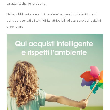
caratteristiche del prodotto.
Nella pubblicazione non si intende infrangere diritti altrui.
I marchi
qui rappresentati e i tutti i diritti attribuibili ad essi sono dei legittimi
proprietari.