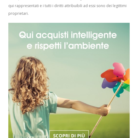
qui rappresentati e i tutti i diritti attribuibili ad essi sono dei legittimi
proprietari.