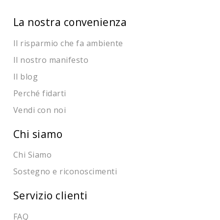
La nostra convenienza
Il risparmio che fa ambiente
Il nostro manifesto
Il blog
Perché fidarti
Vendi con noi
Chi siamo
Chi Siamo
Sostegno e riconoscimenti
Servizio clienti
FAQ