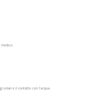
l medico.
 solari e il contatto con l'acqua.