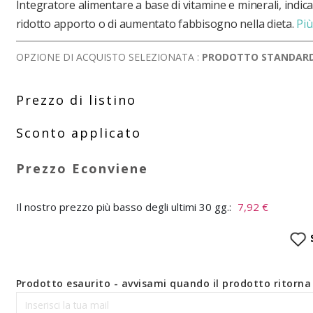
Integratore alimentare a base di vitamine e minerali, indicat
ridotto apporto o di aumentato fabbisogno nella dieta.
Più
OPZIONE DI ACQUISTO SELEZIONATA :
PRODOTTO STANDAR
Il nostro prezzo più basso degli ultimi 30 gg.:
7,92 €
Prodotto esaurito - avvisami quando il prodotto ritorna 