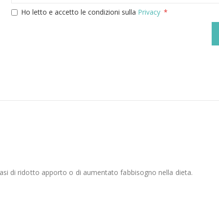
Ho letto e accetto le condizioni sulla
Privacy
casi di ridotto apporto o di aumentato fabbisogno nella dieta.