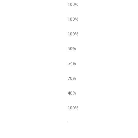
100%
100%
100%
50%
54%
70%
40%
100%
-