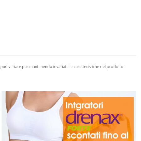
 può variare pur mantenendo invariate le caratteristiche del prodotto.