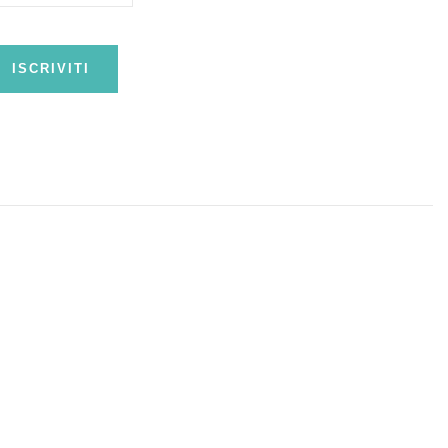
ISCRIVITI