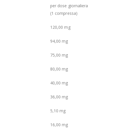
per dose giornaliera
(1 compressa)
120,00 mg
94,00 mg
75,00 mg
80,00 mg
40,00 mg
36,00 mg
5,10 mg
16,00 mg