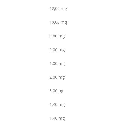
12,00 mg
10,00 mg
0,80 mg
6,00 mg
1,00 mg
2,00 mg
5,00 µg
1,40 mg
1,40 mg