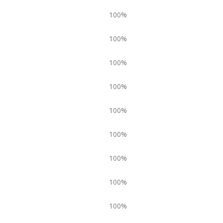
100%
100%
100%
100%
100%
100%
100%
100%
100%