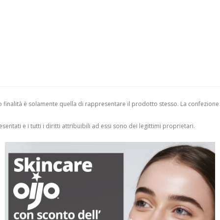
finalità è solamente quella di rappresentare il prodotto stesso. La confezione
entati e i tutti i diritti attribuibili ad essi sono dei legittimi proprietari.