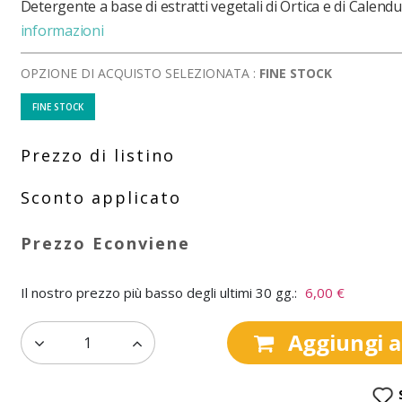
Detergente a base di estratti vegetali di Ortica e di Calendu
informazioni
OPZIONE DI ACQUISTO SELEZIONATA :
FINE STOCK
FINE STOCK
Il nostro prezzo più basso degli ultimi 30 gg.:
6,00 €
Aggiungi al