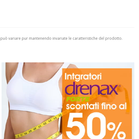
 può variare pur mantenendo invariate le caratteristiche del prodotto.