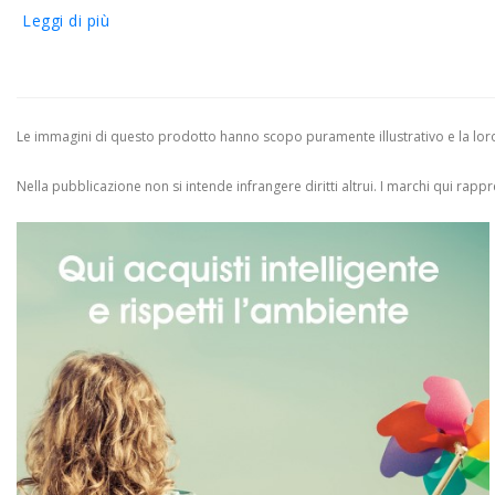
Leggi di più
Le immagini di questo prodotto hanno scopo puramente illustrativo e la loro 
Nella pubblicazione non si intende infrangere diritti altrui.
I marchi qui rappres