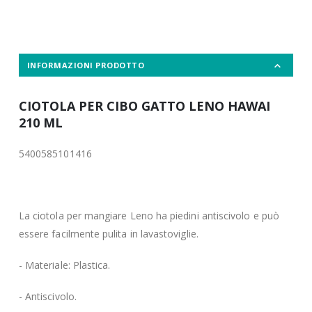
INFORMAZIONI PRODOTTO
CIOTOLA PER CIBO GATTO LENO HAWAI
210 ML
5400585101416
La ciotola per mangiare Leno ha piedini antiscivolo e può
essere facilmente pulita in lavastoviglie.
- Materiale: Plastica.
- Antiscivolo.