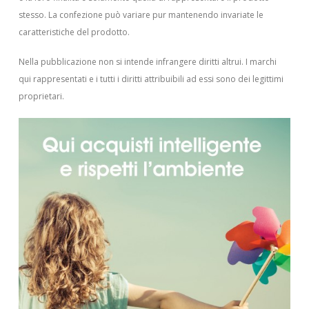
stesso. La confezione può variare pur mantenendo invariate le
caratteristiche del prodotto.
Nella pubblicazione non si intende infrangere diritti altrui.
I marchi
qui rappresentati e i tutti i diritti attribuibili ad essi sono dei legittimi
proprietari.