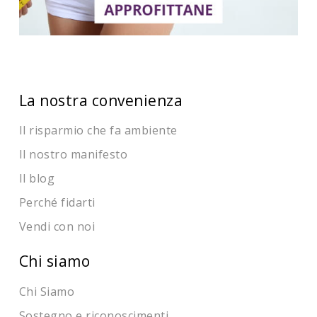
La nostra convenienza
Il risparmio che fa ambiente
Il nostro manifesto
Il blog
Perché fidarti
Vendi con noi
Chi siamo
Chi Siamo
Sostegno e riconoscimenti