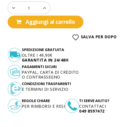
Aggiungi al carrello
SALVA PER DOPO
SPEDIZIONE GRATUITA
OLTRE I 49,90€
GARANTITA IN 24/48H
PAGAMENTI SICURI
PAYPAL, CARTA DI CREDITO
O CONTRASSEGNO
CONDIZIONI TRASPARENTI
E TERMINI DI SERVIZIO
REGOLE CHIARE
TI SERVE AIUTO?
PER RIMBORSI E RESI
CONTATTACI
049 8597472