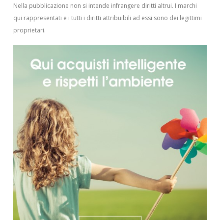
Nella pubblicazione non si intende infrangere diritti altrui.
I marchi
qui rappresentati e i tutti i diritti attribuibili ad essi sono dei legittimi
proprietari.