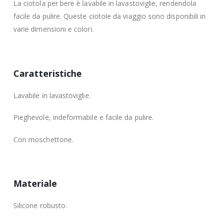
La ciotola per bere è lavabile in lavastoviglie, rendendola
facile da pulire. Queste ciotole da viaggio sono disponibili in
varie dimensioni e colori.
Caratteristiche
Lavabile in lavastoviglie.
Pieghevole, indeformabile e facile da pulire.
Con moschettone.
Materiale
Silicone robusto.