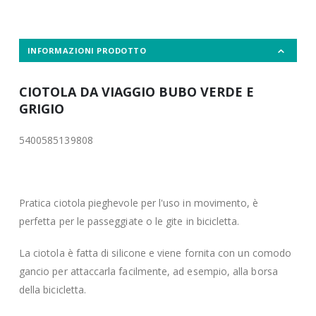
INFORMAZIONI PRODOTTO
CIOTOLA DA VIAGGIO BUBO VERDE E
GRIGIO
5400585139808
Pratica ciotola pieghevole per l'uso in movimento, è
perfetta per le passeggiate o le gite in bicicletta.
La ciotola è fatta di silicone e viene fornita con un comodo
gancio per attaccarla facilmente, ad esempio, alla borsa
della bicicletta.