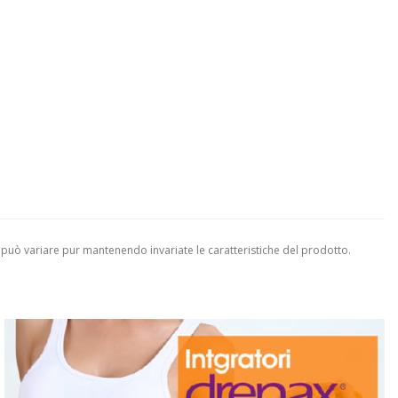
 può variare pur mantenendo invariate le caratteristiche del prodotto.