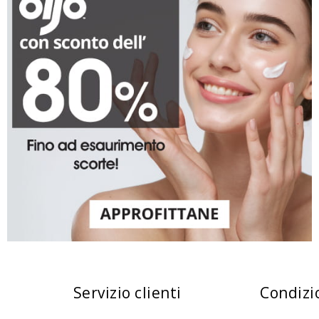
Servizio clienti
Condizi