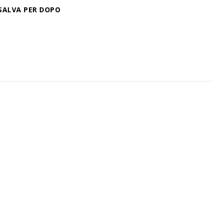
SALVA PER DOPO