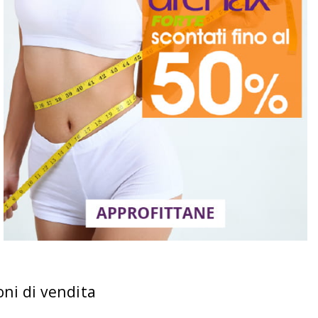
oni di vendita