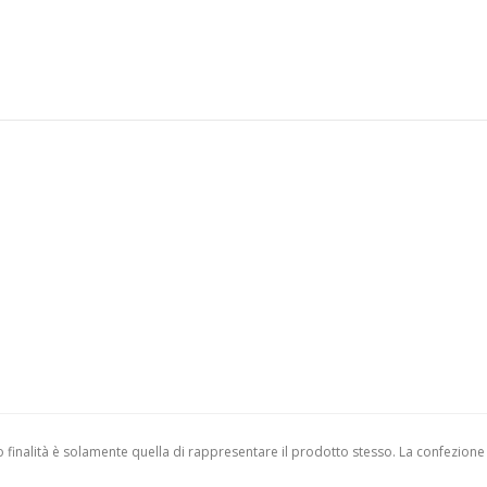
finalità è solamente quella di rappresentare il prodotto stesso. La confezione