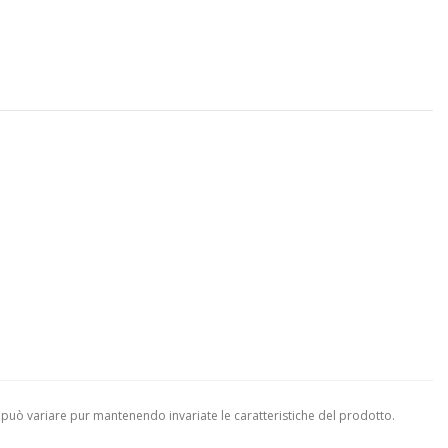
 può variare pur mantenendo invariate le caratteristiche del prodotto.