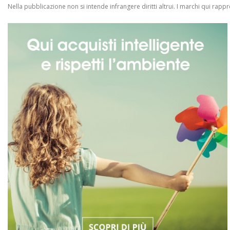
Nella pubblicazione non si intende infrangere diritti altrui.
I marchi qui rappres