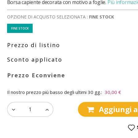
Borsa capiente decorata con motivo a foglie.
Più informazi
OPZIONE DI ACQUISTO SELEZIONATA :
FINE STOCK
FINE STOCK
Il nostro prezzo più basso degli ultimi 30 gg.:
30,00 €
Aggiungi al