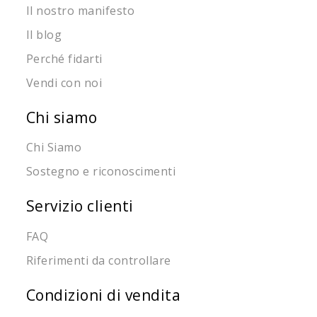
Il nostro manifesto
Il blog
Perché fidarti
Vendi con noi
Chi siamo
Chi Siamo
Sostegno e riconoscimenti
Servizio clienti
FAQ
Riferimenti da controllare
Condizioni di vendita