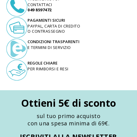
CONTATTACI
049 8597472
PAGAMENTI SICURI
PAYPAL, CARTA DI CREDITO
O CONTRASSEGNO
CONDIZIONI TRASPARENTI
E TERMINI DI SERVIZIO
REGOLE CHIARE
PER RIMBORSI E RESI
Ottieni 5€ di sconto
sul tuo primo acquisto
con una spesa minima di 69€.
ISCRIVITI ALLA NEWSLETTER