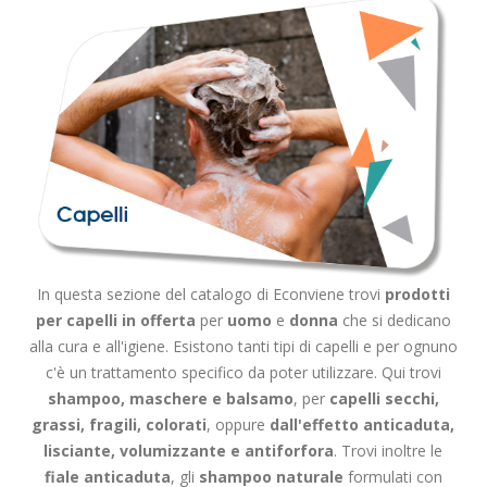
In questa sezione del catalogo di Econviene trovi
prodotti
per capelli in offerta
per
uomo
e
donna
che si dedicano
alla cura e all'igiene. Esistono tanti tipi di capelli e per ognuno
c'è un trattamento specifico da poter utilizzare. Qui trovi
shampoo, maschere e balsamo
, per
capelli secchi,
grassi, fragili, colorati
, oppure
dall'effetto anticaduta,
lisciante, volumizzante e antiforfora
. Trovi inoltre le
fiale anticaduta
, gli
shampoo naturale
formulati con