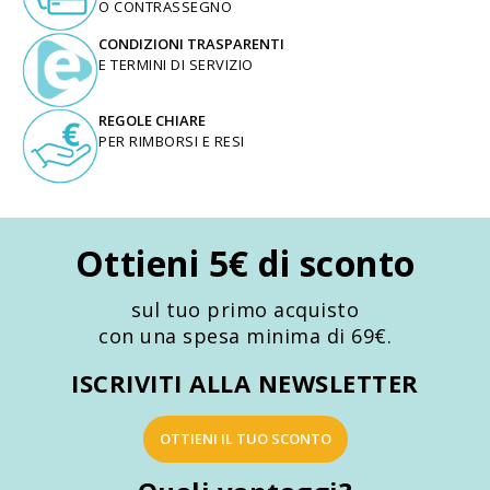
O CONTRASSEGNO
CONDIZIONI TRASPARENTI
E TERMINI DI SERVIZIO
REGOLE CHIARE
PER RIMBORSI E RESI
Ottieni 5€ di sconto
sul tuo primo acquisto
con una spesa minima di 69€.
ISCRIVITI ALLA NEWSLETTER
OTTIENI IL TUO SCONTO