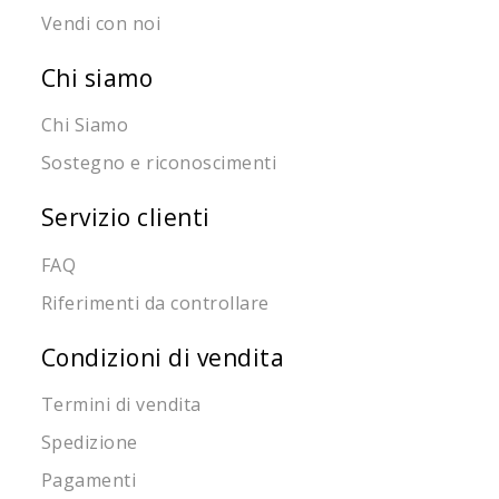
Vendi con noi
Chi siamo
Chi Siamo
Sostegno e riconoscimenti
Servizio clienti
FAQ
Riferimenti da controllare
Condizioni di vendita
Termini di vendita
Spedizione
Pagamenti