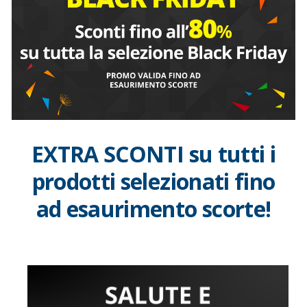
EXTRA SCONTI
su tutti i
prodotti selezionati fino
ad esaurimento scorte!