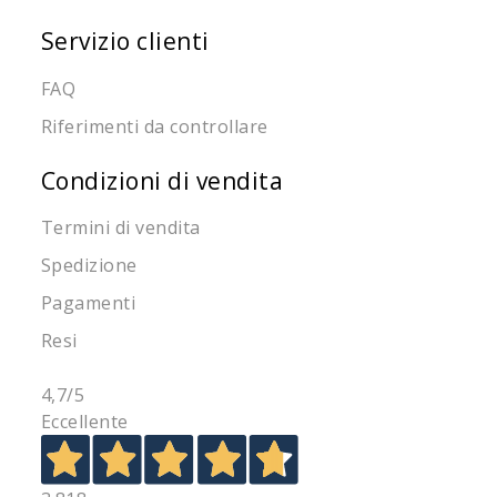
Servizio clienti
FAQ
Riferimenti da controllare
Condizioni di vendita
Termini di vendita
Spedizione
Pagamenti
Resi
4,7
/5
Eccellente