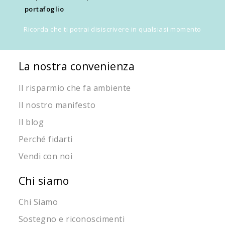
portafoglio
Ricorda che ti potrai disiscrivere in qualsiasi momento
La nostra convenienza
Il risparmio che fa ambiente
Il nostro manifesto
Il blog
Perché fidarti
Vendi con noi
Chi siamo
Chi Siamo
Sostegno e riconoscimenti