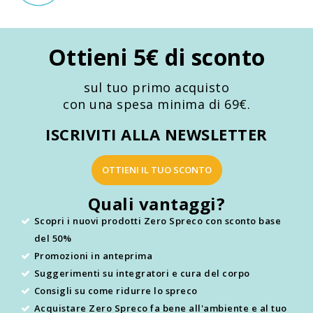
Ottieni 5€ di sconto
sul tuo primo acquisto
con una spesa minima di 69€.
ISCRIVITI ALLA NEWSLETTER
OTTIENI IL TUO SCONTO
Quali vantaggi?
Scopri i nuovi prodotti Zero Spreco con sconto base
del 50%
Promozioni in anteprima
Suggerimenti su integratori e cura del corpo
Consigli su come ridurre lo spreco
Acquistare Zero Spreco fa bene all'ambiente e al tuo