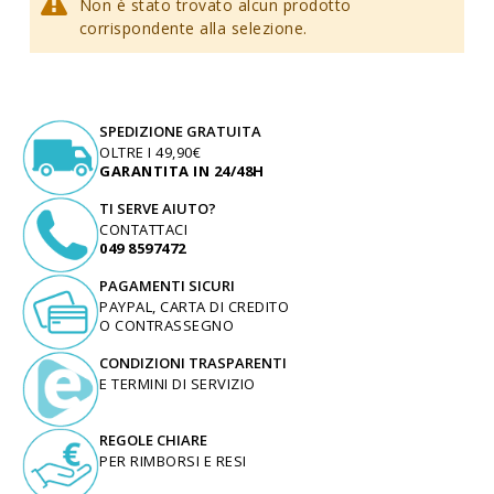
Non è stato trovato alcun prodotto
corrispondente alla selezione.
SPEDIZIONE GRATUITA
OLTRE I 49,90€
GARANTITA IN 24/48H
TI SERVE AIUTO?
CONTATTACI
049 8597472
PAGAMENTI SICURI
PAYPAL, CARTA DI CREDITO
O CONTRASSEGNO
CONDIZIONI TRASPARENTI
E TERMINI DI SERVIZIO
REGOLE CHIARE
PER RIMBORSI E RESI