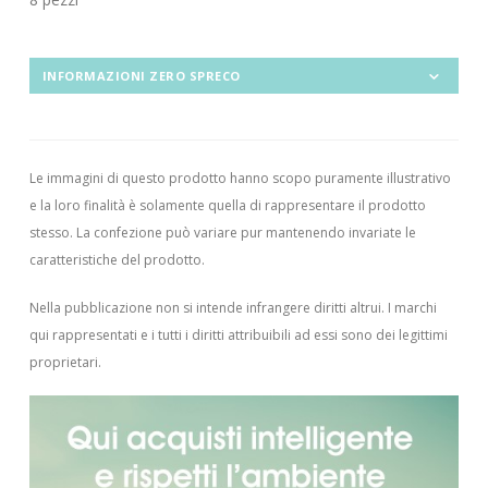
INFORMAZIONI ZERO SPRECO
Le immagini di questo prodotto hanno scopo puramente illustrativo
e la loro finalità è solamente quella di rappresentare il prodotto
stesso. La confezione può variare pur mantenendo invariate le
caratteristiche del prodotto.
Nella pubblicazione non si intende infrangere diritti altrui.
I marchi
qui rappresentati e i tutti i diritti attribuibili ad essi sono dei legittimi
proprietari.