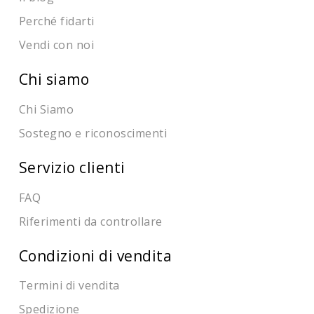
Perché fidarti
Vendi con noi
Chi siamo
Chi Siamo
Sostegno e riconoscimenti
Servizio clienti
FAQ
Riferimenti da controllare
Condizioni di vendita
Termini di vendita
Spedizione