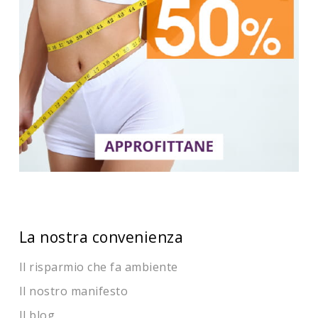
La nostra convenienza
Il risparmio che fa ambiente
Il nostro manifesto
Il blog