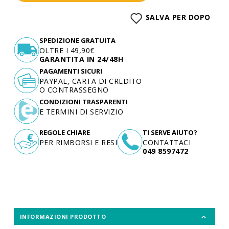
SALVA PER DOPO
SPEDIZIONE GRATUITA
OLTRE I 49,90€
GARANTITA IN 24/48H
PAGAMENTI SICURI
PAYPAL, CARTA DI CREDITO
O CONTRASSEGNO
CONDIZIONI TRASPARENTI
E TERMINI DI SERVIZIO
REGOLE CHIARE
TI SERVE AIUTO?
PER RIMBORSI E RESI
CONTATTACI
049 8597472
INFORMAZIONI PRODOTTO