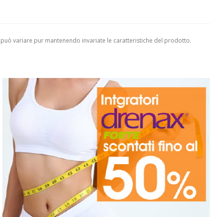
 può variare pur mantenendo invariate le caratteristiche del prodotto.