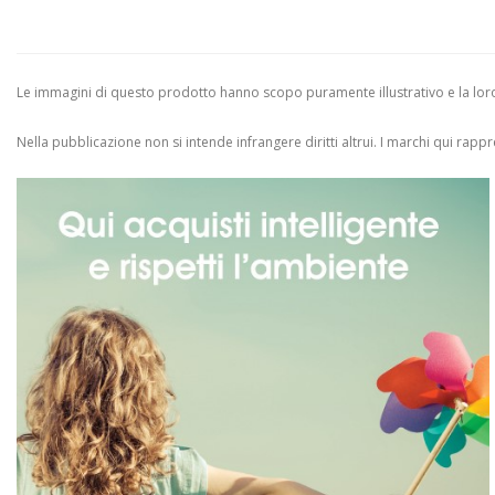
Le immagini di questo prodotto hanno scopo puramente illustrativo e la loro 
Nella pubblicazione non si intende infrangere diritti altrui.
I marchi qui rappres