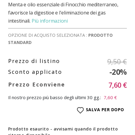
Menta e olio essenziale di Finocchio mediterraneo,
favorisce la digestioe e l'eliminazione dei gas
intestinali.
Più informazioni
OPZIONE DI ACQUISTO SELEZIONATA :
PRODOTTO
STANDARD
9,50 €
-20%
7,60 €
Il nostro prezzo più basso degli ultimi 30 gg.:
7,60 €
SALVA PER DOPO
Prodotto esaurito - avvisami quando il prodotto