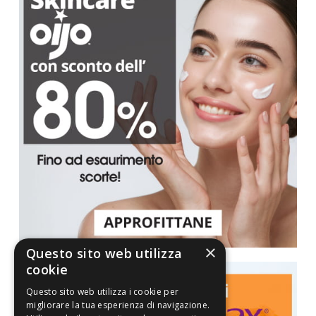
×
Questo sito web utilizza
cookie
Questo sito web utilizza i cookie per
migliorare la tua esperienza di navigazione.