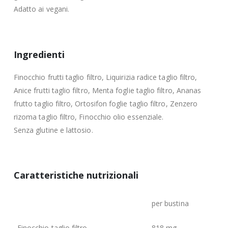
Adatto ai vegani.
Ingredienti
Finocchio frutti taglio filtro, Liquirizia radice taglio filtro,
Anice frutti taglio filtro, Menta foglie taglio filtro, Ananas
frutto taglio filtro, Ortosifon foglie taglio filtro, Zenzero
rizoma taglio filtro, Finocchio olio essenziale.
Senza glutine e lattosio.
Caratteristiche nutrizionali
per bustina
Finocchio taglio filtro
818 mg