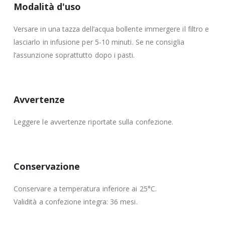
Modalità d'uso
Versare in una tazza dell’acqua bollente immergere il filtro e
lasciarlo in infusione per 5-10 minuti. Se ne consiglia
l’assunzione soprattutto dopo i pasti.
Avvertenze
Leggere le avvertenze riportate sulla confezione.
Conservazione
Conservare a temperatura inferiore ai 25°C.
Validità a confezione integra: 36 mesi.