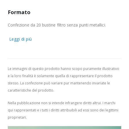
Formato
Confezione da 20 bustine filtro senza punti metallici.
Leggi di più
Le immagini di questo prodotto hanno scopo puramente illustrativo
e la loro finalità è solamente quella di rappresentare il prodotto
stesso. La confezione può variare pur mantenendo invariate le
caratteristiche del prodotto.
Nella pubblicazione non si intende infrangere diritti altrui.
I marchi
qui rappresentati e i tutti i diritti attribuibili ad essi sono dei legittimi
proprietari.