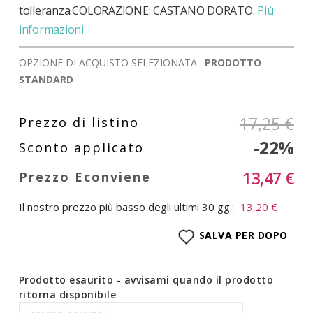
tolleranza.COLORAZIONE: CASTANO DORATO.
Più
informazioni
OPZIONE DI ACQUISTO SELEZIONATA :
PRODOTTO
STANDARD
17,25 €
-22%
13,47 €
Il nostro prezzo più basso degli ultimi 30 gg.:
13,20 €
SALVA PER DOPO
Prodotto esaurito - avvisami quando il prodotto
ritorna disponibile