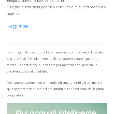
Riequilibrante monodose da 15 ml.
1 Foglio di istruzioni per l’uso con 1 paio di guanti monouso
applicati.
Leggi di più
Le immagini di questo prodotto hanno scopo puramente illustrativo
e la loro finalità è solamente quella di rappresentare il prodotto
stesso. La confezione può variare pur mantenendo invariate le
caratteristiche del prodotto.
Nella pubblicazione non si intende infrangere diritti altrui.
I marchi
qui rappresentati e i tutti i diritti attribuibili ad essi sono dei legittimi
proprietari.