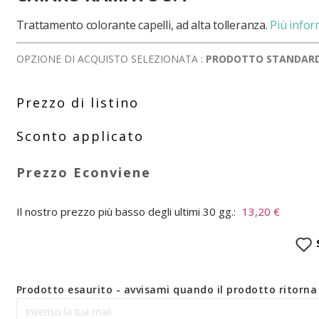
Trattamento colorante capelli, ad alta tolleranza.
Più infor
OPZIONE DI ACQUISTO SELEZIONATA :
PRODOTTO STANDAR
Il nostro prezzo più basso degli ultimi 30 gg.:
13,20 €
Prodotto esaurito - avvisami quando il prodotto ritorna 