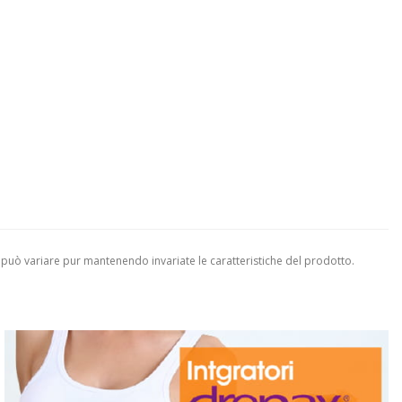
 può variare pur mantenendo invariate le caratteristiche del prodotto.