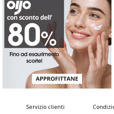
Servizio clienti
Condizi