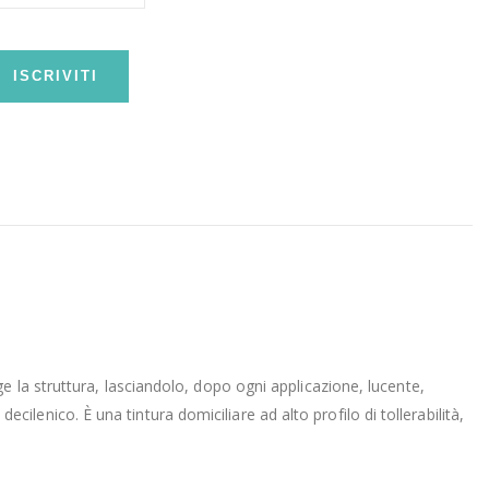
ISCRIVITI
e la struttura, lasciandolo, dopo ogni applicazione, lucente,
ecilenico. È una tintura domiciliare ad alto profilo di tollerabilità,