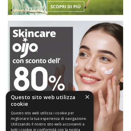
×
Questo sito web utilizza
cookie
Questo sito web utilizza i cookie per
migliorare la tua esperienza di navigazione.
Utilizzando il nostro sito web acconsenti a
tutti i cookie in conformità con la nostra