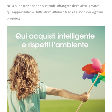
Nella pubblicazione non si intende infrangere diritti altrui.
I marchi
qui rappresentati e i tutti i diritti attribuibili ad essi sono dei legittimi
proprietari.