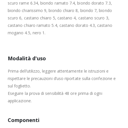
scuro rame 6.34, biondo ramato 7.4, biondo dorato 7.3,
biondo chiarissimo 9, biondo chiaro 8, biondo 7, biondo
scuro 6, castano chiaro 5, castano 4, castano scuro 3,
castano chiaro ramato 5.4, castano dorato 4.3, castano
mogano 4.5, nero 1.
Modalità d'uso
Prima dell’utilizzo, leggere attentamente le istruzioni e
rispettare le precauzioni d’uso riportate sulla confezione e
sul foglietto.
Eseguire la prova di sensibilità 48 ore prima di ogni
applicazione.
Componenti