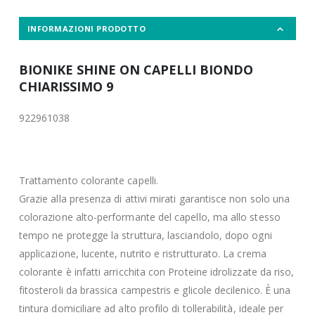
INFORMAZIONI PRODOTTO
BIONIKE SHINE ON CAPELLI BIONDO
CHIARISSIMO 9
922961038
Trattamento colorante capelli.
Grazie alla presenza di attivi mirati garantisce non solo una
colorazione alto-performante del capello, ma allo stesso
tempo ne protegge la struttura, lasciandolo, dopo ogni
applicazione, lucente, nutrito e ristrutturato. La crema
colorante è infatti arricchita con Proteine idrolizzate da riso,
fitosteroli da brassica campestris e glicole decilenico. È una
tintura domiciliare ad alto profilo di tollerabilità, ideale per