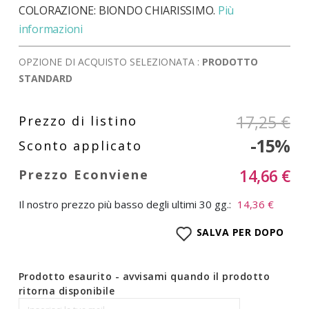
COLORAZIONE: BIONDO CHIARISSIMO.
Più
informazioni
OPZIONE DI ACQUISTO SELEZIONATA :
PRODOTTO
STANDARD
17,25 €
-15%
14,66 €
Il nostro prezzo più basso degli ultimi 30 gg.:
14,36 €
SALVA PER DOPO
Prodotto esaurito - avvisami quando il prodotto
ritorna disponibile