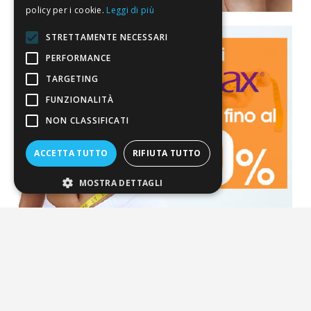
policy per i cookie.
Leggi di più
STRETTAMENTE NECESSARI
PERFORMANCE
TARGETING
FUNZIONALITÀ
NON CLASSIFICATI
ACCETTA TUTTO
RIFIUTA TUTTO
MOSTRA DETTAGLI