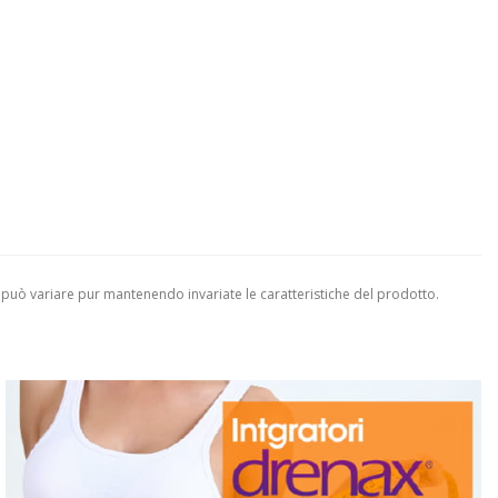
 può variare pur mantenendo invariate le caratteristiche del prodotto.