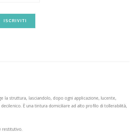
ISCRIVITI
e la struttura, lasciandolo, dopo ogni applicazione, lucente,
ecilenico. È una tintura domiciliare ad alto profilo di tollerabilità,
restitutivo.