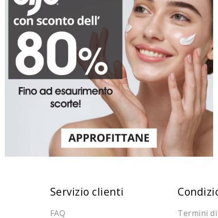
Servizio clienti
Condizi
FAQ
Termini di