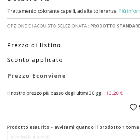
Trattamento colorante capelli, ad alta tolleranza.
Più infor
OPZIONE DI ACQUISTO SELEZIONATA :
PRODOTTO STANDAR
Il nostro prezzo più basso degli ultimi 30 gg.:
13,20 €
Prodotto esaurito - avvisami quando il prodotto ritorna 