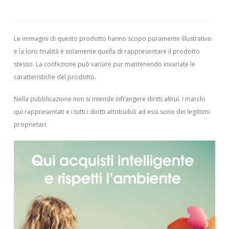
Le immagini di questo prodotto hanno scopo puramente illustrativo
e la loro finalità è solamente quella di rappresentare il prodotto
stesso. La confezione può variare pur mantenendo invariate le
caratteristiche del prodotto.
Nella pubblicazione non si intende infrangere diritti altrui.
I marchi
qui rappresentati e i tutti i diritti attribuibili ad essi sono dei legittimi
proprietari.