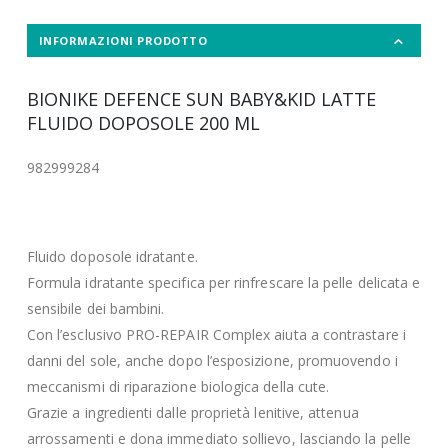
INFORMAZIONI PRODOTTO
BIONIKE DEFENCE SUN BABY&KID LATTE
FLUIDO DOPOSOLE 200 ML
982999284
Fluido doposole idratante.
Formula idratante specifica per rinfrescare la pelle delicata e
sensibile dei bambini.
Con l’esclusivo PRO-REPAIR Complex aiuta a contrastare i
danni del sole, anche dopo l’esposizione, promuovendo i
meccanismi di riparazione biologica della cute.
Grazie a ingredienti dalle proprietà lenitive, attenua
arrossamenti e dona immediato sollievo, lasciando la pelle