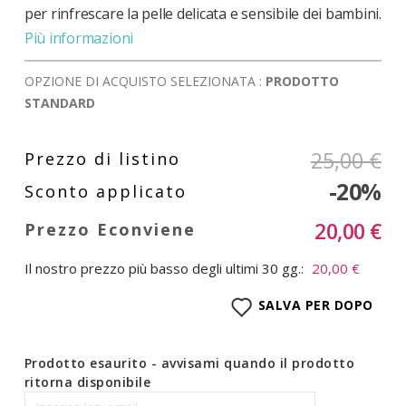
per rinfrescare la pelle delicata e sensibile dei bambini.
Più informazioni
OPZIONE DI ACQUISTO SELEZIONATA :
PRODOTTO
STANDARD
25,00 €
-20%
20,00 €
Il nostro prezzo più basso degli ultimi 30 gg.:
20,00 €
SALVA PER DOPO
Prodotto esaurito - avvisami quando il prodotto
ritorna disponibile