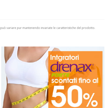
 può variare pur mantenendo invariate le caratteristiche del prodotto.