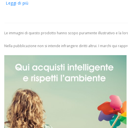
Leggi di più
Le immagini di questo prodotto hanno scopo puramente illustrativo e la loro 
Nella pubblicazione non si intende infrangere diritti altrui.
I marchi qui rappres