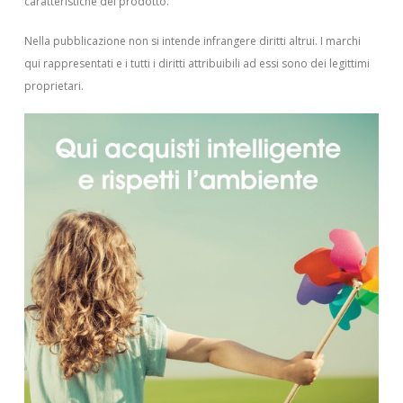
caratteristiche del prodotto.
Nella pubblicazione non si intende infrangere diritti altrui.
I marchi
qui rappresentati e i tutti i diritti attribuibili ad essi sono dei legittimi
proprietari.