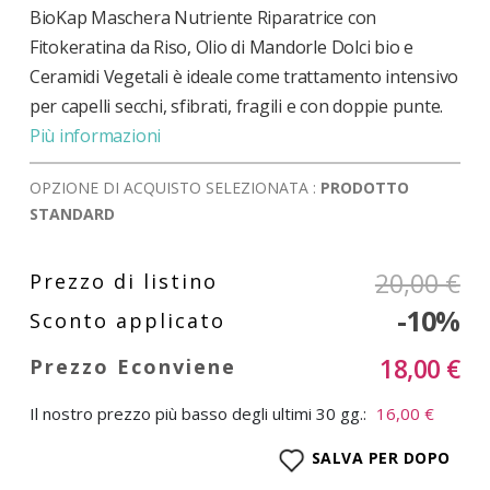
BioKap Maschera Nutriente Riparatrice con
Fitokeratina da Riso, Olio di Mandorle Dolci bio e
Ceramidi Vegetali è ideale come trattamento intensivo
per capelli secchi, sfibrati, fragili e con doppie punte.
Più informazioni
OPZIONE DI ACQUISTO SELEZIONATA :
PRODOTTO
STANDARD
20,00 €
-10%
18,00 €
Il nostro prezzo più basso degli ultimi 30 gg.:
16,00 €
SALVA PER DOPO