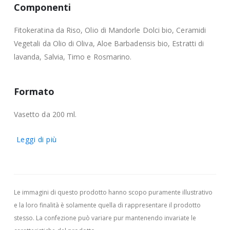
Componenti
Fitokeratina da Riso, Olio di Mandorle Dolci bio, Ceramidi
Vegetali da Olio di Oliva, Aloe Barbadensis bio, Estratti di
lavanda, Salvia, Timo e Rosmarino.
Formato
Vasetto da 200 ml.
Leggi di più
Le immagini di questo prodotto hanno scopo puramente illustrativo
e la loro finalità è solamente quella di rappresentare il prodotto
stesso. La confezione può variare pur mantenendo invariate le