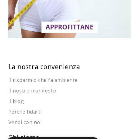
La nostra convenienza
Il risparmio che fa ambiente
Il nostro manifesto
Il blog
Perché fidarti
Vendi con noi
Chi siamo