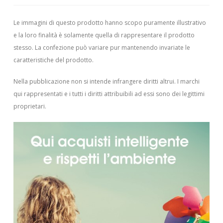
Le immagini di questo prodotto hanno scopo puramente illustrativo
e la loro finalità è solamente quella di rappresentare il prodotto
stesso. La confezione può variare pur mantenendo invariate le
caratteristiche del prodotto.
Nella pubblicazione non si intende infrangere diritti altrui.
I marchi
qui rappresentati e i tutti i diritti attribuibili ad essi sono dei legittimi
proprietari.