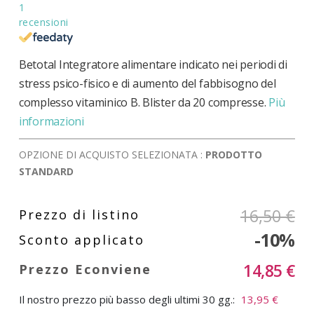
1
recensioni
Betotal Integratore alimentare indicato nei periodi di
stress psico-fisico e di aumento del fabbisogno del
complesso vitaminico B. Blister da 20 compresse.
Più
informazioni
OPZIONE DI ACQUISTO SELEZIONATA :
PRODOTTO
STANDARD
16,50 €
-10%
14,85 €
Il nostro prezzo più basso degli ultimi 30 gg.:
13,95 €