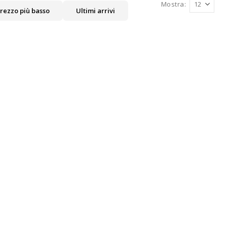
Mostra
rezzo più basso
Ultimi arrivi