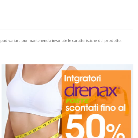
 può variare pur mantenendo invariate le caratteristiche del prodotto.