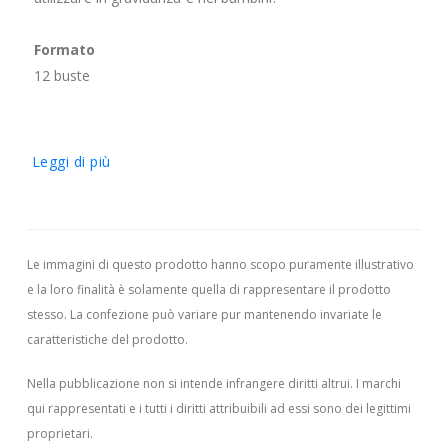
Formato
12 buste
Leggi di più
Le immagini di questo prodotto hanno scopo puramente illustrativo
e la loro finalità è solamente quella di rappresentare il prodotto
stesso. La confezione può variare pur mantenendo invariate le
caratteristiche del prodotto.
Nella pubblicazione non si intende infrangere diritti altrui.
I marchi
qui rappresentati e i tutti i diritti attribuibili ad essi sono dei legittimi
proprietari.