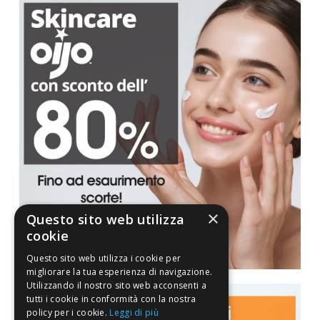
×
Questo sito web utilizza
cookie
Questo sito web utilizza i cookie per
migliorare la tua esperienza di navigazione.
Utilizzando il nostro sito web acconsenti a
tutti i cookie in conformità con la nostra
policy per i cookie.
Leggi di più