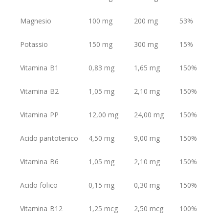
Magnesio
100 mg
200 mg
53%
Potassio
150 mg
300 mg
15%
Vitamina B1
0,83 mg
1,65 mg
150%
Vitamina B2
1,05 mg
2,10 mg
150%
Vitamina PP
12,00 mg
24,00 mg
150%
Acido pantotenico
4,50 mg
9,00 mg
150%
Vitamina B6
1,05 mg
2,10 mg
150%
Acido folico
0,15 mg
0,30 mg
150%
Vitamina B12
1,25 mcg
2,50 mcg
100%