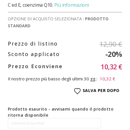
C ed E, coenzima Q10.
Più informazioni
OPZIONE DI ACQUISTO SELEZIONATA :
PRODOTTO
STANDARD
12,90 €
-20%
10,32 €
Il nostro prezzo più basso degli ultimi 30 gg.:
10,32 €
SALVA PER DOPO
Prodotto esaurito - avvisami quando il prodotto
ritorna disponibile