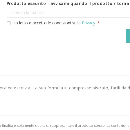
Prodotto esaurito - avvisami quando il prodotto ritorna 
Ho letto e accetto le condizioni sulla
Privacy
ra ed escolzia. La sua formula in compresse bistrato, facili da deg
finalità è solamente quella di rappresentare il prodotto stesso. La confezione