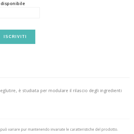
disponibile
ISCRIVITI
lutire, è studiata per modulare il rilascio degli ingredienti
 può variare pur mantenendo invariate le caratteristiche del prodotto.