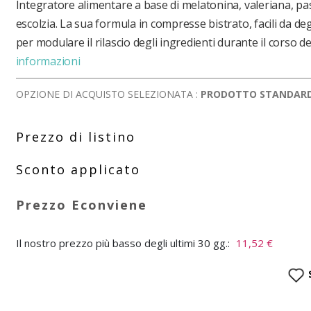
Integratore alimentare a base di melatonina, valeriana, pas
escolzia. La sua formula in compresse bistrato, facili da deg
per modulare il rilascio degli ingredienti durante il corso de
informazioni
OPZIONE DI ACQUISTO SELEZIONATA :
PRODOTTO STANDAR
Il nostro prezzo più basso degli ultimi 30 gg.:
11,52 €