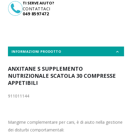
TI SERVE AIUTO?
CONTATTACI
049 8597472
INFORMAZIONI PRODOTTO
ANXITANE S SUPPLEMENTO
NUTRIZIONALE SCATOLA 30 COMPRESSE
APPETIBILI
911011144
Mangime complementare per cani, è di aiuto nella gestione
dei disturbi comportamentali: