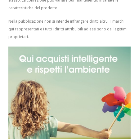
stesso. La confezione può variare pur mantenendo invariate le
caratteristiche del prodotto.
Nella pubblicazione non si intende infrangere diritti altrui.
I marchi
qui rappresentati e i tutti i diritti attribuibili ad essi sono dei legittimi
proprietari.