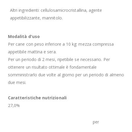
Altri ingredienti: cellulosamicrocristallina, agente
appetibilizzante, mannitolo.
Modalità d'uso
Per cane con peso inferiore a 10 kg: mezza compressa
appetibile mattina e sera.
Per un periodo di 2 mesi, ripetibile se necessario. Per
ottenere un risultato ottimale è fondamentale
somministrarlo due volte al giorno per un periodo di almeno
due mesi.
Caratteristiche nutrizionali
27,0%
per