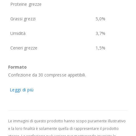
Proteine grezze
Grassi grezzi
5,0%
Umidità
3,7%
Ceneri grezze
1,5%
Formato
Confezione da 30 compresse appetibili.
Leggi di più
Le immagini di questo prodotto hanno scopo puramente illustrativo
e la loro finalità è solamente quella di rappresentare il prodotto